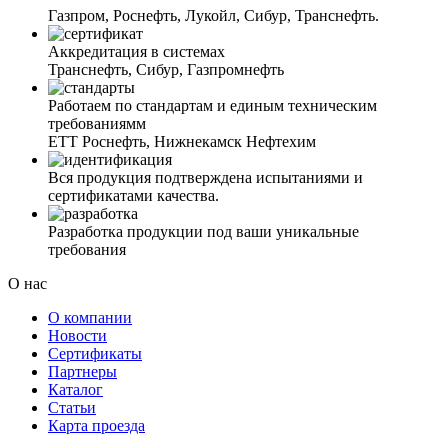
Газпром, Роснефть, Лукойл, Сибур, Транснефть.
Аккредитация в системах
Транснефть, Сибур, Газпромнефть
Работаем по стандартам и единым техническим
требованиямм
ЕТТ Роснефть, Нижнекамск Нефтехим
Вся продукция подтверждена испытаниями и
сертификатами качества.
Разработка продукции под ваши уникальные
требования
О нас
О компании
Новости
Сертификаты
Партнеры
Каталог
Статьи
Карта проезда