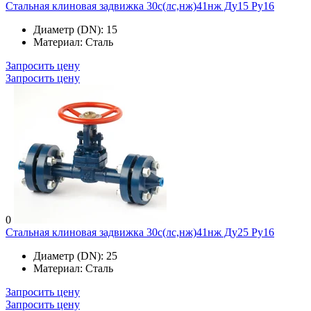
Стальная клиновая задвижка 30с(лс,нж)41нж Ду15 Ру16
Диаметр (DN):
15
Материал:
Сталь
Запросить цену
Запросить цену
0
Стальная клиновая задвижка 30с(лс,нж)41нж Ду25 Ру16
Диаметр (DN):
25
Материал:
Сталь
Запросить цену
Запросить цену