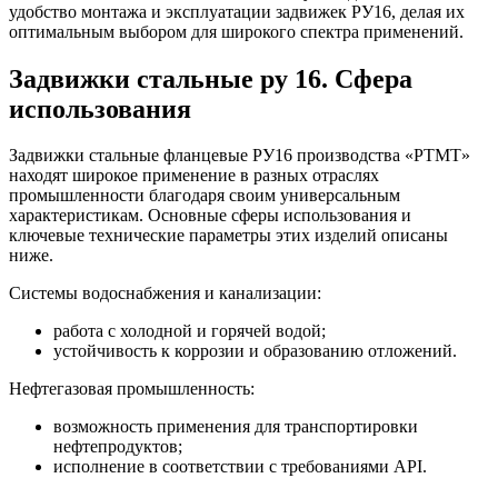
удобство монтажа и эксплуатации задвижек РУ16, делая их
оптимальным выбором для широкого спектра применений.
Задвижки стальные ру 16.
Сфера
использования
Задвижки стальные фланцевые РУ16 производства «РТМТ»
находят широкое применение в разных отраслях
промышленности благодаря своим универсальным
характеристикам. Основные сферы использования и
ключевые технические параметры этих изделий описаны
ниже.
Системы водоснабжения и канализации:
работа с холодной и горячей водой;
устойчивость к коррозии и образованию отложений.
Нефтегазовая промышленность:
возможность применения для транспортировки
нефтепродуктов;
исполнение в соответствии с требованиями API.