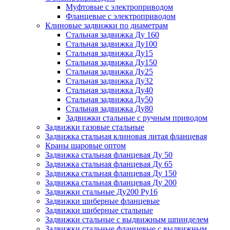
Муфтовые с электроприводом
Фланцевые с электроприводом
Клиновые задвижки по диаметрам
Стальная задвижка Ду 160
Стальная задвижка Ду100
Стальная задвижка Ду15
Стальная задвижка Ду150
Стальная задвижка Ду25
Стальная задвижка Ду32
Стальная задвижка Ду40
Стальная задвижка Ду50
Стальная задвижка Ду80
Задвижки стальные с ручным приводом
Задвижки газовые стальные
Задвижка стальная клиновая литая фланцевая
Краны шаровые оптом
Задвижка стальная фланцевая Ду 50
Задвижка стальная фланцевая Ду 65
Задвижка стальная фланцевая Ду 150
Задвижка стальная фланцевая Ду 200
Задвижки стальные Ду200 Ру16
Задвижки шиберные фланцевые
Задвижки шиберные стальные
Задвижки стальные с выдвижным шпинделем
Задвижки стальные фланцевые с выдвижным