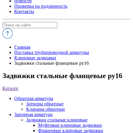
Новости
Проверка на подлинность
Контакты
Главная
Поставка трубопроводной арматуры
Клиновые задвижки
Задвижки стальные фланцевые ру16
Задвижки стальные фланцевые ру16
Каталог
Обратная арматура
Затворы обратные
Клапаны обратные
Запорная арматура
Задвижки стальные клиновые
Муфтовые клиновые задвижки
Фланцевые клиновые задвижки