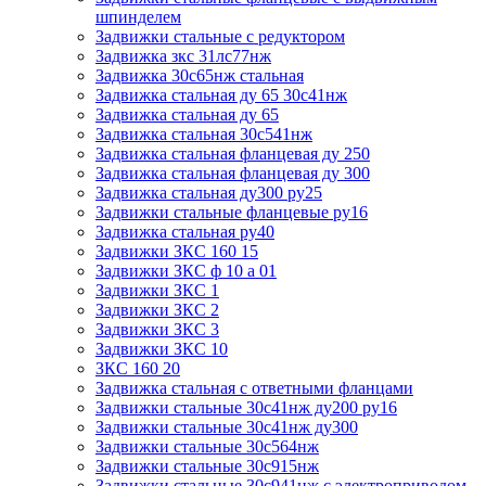
шпинделем
Задвижки стальные с редуктором
Задвижка зкс 31лс77нж
Задвижка 30с65нж стальная
Задвижка стальная ду 65 30с41нж
Задвижка стальная ду 65
Задвижка стальная 30с541нж
Задвижка стальная фланцевая ду 250
Задвижка стальная фланцевая ду 300
Задвижка стальная ду300 ру25
Задвижки стальные фланцевые ру16
Задвижка стальная ру40
Задвижки ЗКС 160 15
Задвижки ЗКС ф 10 а 01
Задвижки ЗКС 1
Задвижки ЗКС 2
Задвижки ЗКС 3
Задвижки ЗКС 10
ЗКС 160 20
Задвижка стальная с ответными фланцами
Задвижки стальные 30с41нж ду200 ру16
Задвижки стальные 30с41нж ду300
Задвижки стальные 30с564нж
Задвижки стальные 30с915нж
Задвижки стальные 30с941нж с электроприводом