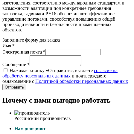
изготовления, соответствию международным стандартам и
возможности адаптации под конкретные требования
заказчика, задвижки РУ16 обеспечивают эффективное
управление потоками, способствуя повышению общей
производительности и безопасности промышленных
объектов.
Заполните форму для заказа
Имя *
Электронная почта *
Сообщение *
Нажимая кнопку «Отправить», вы даёте
согласие на
обработку персональных данных
и подтверждаете
ознакомление с
Политикой обработки персональных данных
Отправить
Почему с нами выгодно работать
Российский производитель
Нам доверяют