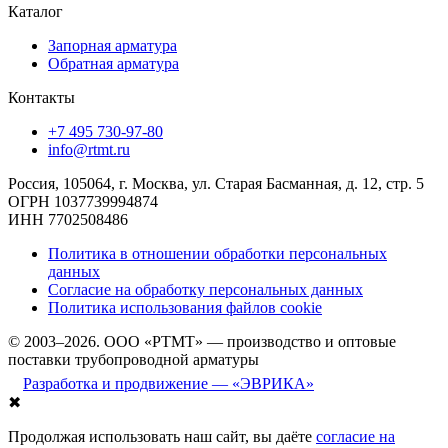
Каталог
Запорная арматура
Обратная арматура
Контакты
+7 495 730-97-80
info@rtmt.ru
Россия, 105064, г. Москва, ул. Старая Басманная, д. 12, стр. 5
ОГРН 1037739994874
ИНН 7702508486
Политика в отношении обработки персональных
данных
Согласие на обработку персональных данных
Политика использования файлов cookie
© 2003–2026. ООО «РТМТ» — производство и оптовые
поставки трубопроводной арматуры
Разработка и продвижение — «ЭВРИКА»
✖
Продолжая использовать наш сайт, вы даёте
согласие на