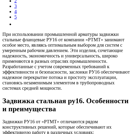
2
3
4
5
При использовании промышленной арматуры задвижки
стальные фланцевые РУ16 от компании «РТМТ» занимают
особое место, являясь оптимальным выбором для систем с
умеренным рабочим давлением. Эти изделия, сочетающие
надежность, экономичность и универсальность, широко
применяются в разных отраслях промышленности.
Разработанные с учетом современных требований к
эффективности и безопасности, заслонки РУ16 обеспечивают
надежное перекрытие потока и простоту эксплуатации,
становясь незаменимым элементом в трубопроводных
системах средней мощности.
Задвижка стальная ру16. Особенности
и преимущества
Задвижки РУ16 от «РТМТ» отличаются рядом
конструктивных решений, которые обеспечивают их
эффективную работу в различных условиях: