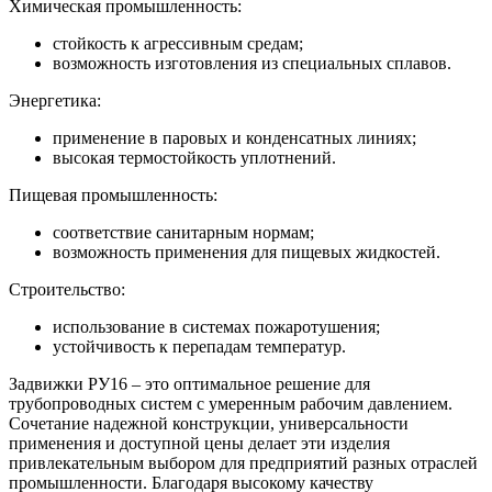
Химическая промышленность:
стойкость к агрессивным средам;
возможность изготовления из специальных сплавов.
Энергетика:
применение в паровых и конденсатных линиях;
высокая термостойкость уплотнений.
Пищевая промышленность:
соответствие санитарным нормам;
возможность применения для пищевых жидкостей.
Строительство:
использование в системах пожаротушения;
устойчивость к перепадам температур.
Задвижки РУ16 – это оптимальное решение для
трубопроводных систем с умеренным рабочим давлением.
Сочетание надежной конструкции, универсальности
применения и доступной цены делает эти изделия
привлекательным выбором для предприятий разных отраслей
промышленности. Благодаря высокому качеству