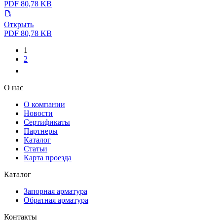
PDF 80,78 KB
Открыть
PDF 80,78 KB
1
2
О нас
О компании
Новости
Сертификаты
Партнеры
Каталог
Статьи
Карта проезда
Каталог
Запорная арматура
Обратная арматура
Контакты