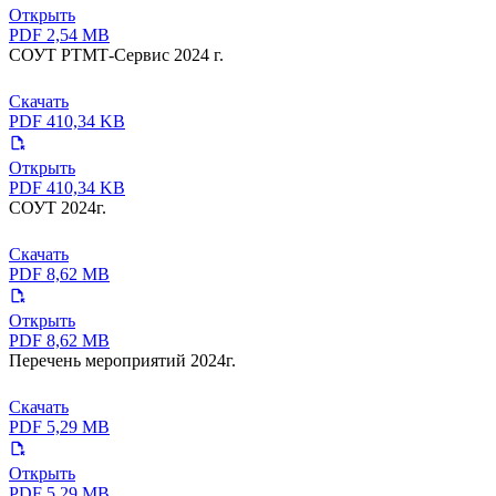
Открыть
PDF 2,54 MB
СОУТ РТМТ-Сервис 2024 г.
Скачать
PDF 410,34 KB
Открыть
PDF 410,34 KB
СОУТ 2024г.
Скачать
PDF 8,62 MB
Открыть
PDF 8,62 MB
Перечень мероприятий 2024г.
Скачать
PDF 5,29 MB
Открыть
PDF 5,29 MB