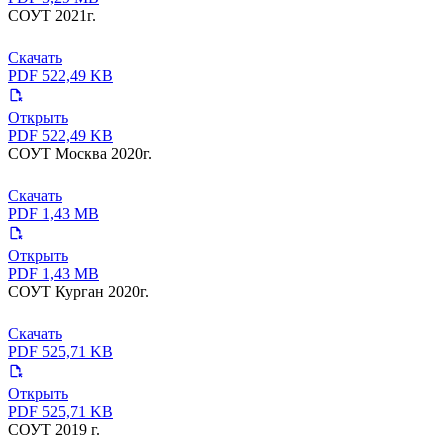
СОУТ 2021г.
Скачать
PDF 522,49 KB
Открыть
PDF 522,49 KB
СОУТ Москва 2020г.
Скачать
PDF 1,43 MB
Открыть
PDF 1,43 MB
СОУТ Курган 2020г.
Скачать
PDF 525,71 KB
Открыть
PDF 525,71 KB
СОУТ 2019 г.