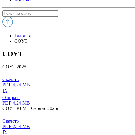
Главная
СОУТ
СОУТ
СОУТ 2025г.
Скачать
PDF 4,24 MB
Открыть
PDF 4,24 MB
СОУТ РТМТ-Сервис 2025г.
Скачать
PDF 2,54 MB