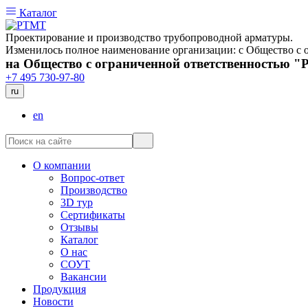
Каталог
Проектирование и производство трубопроводной арматуры.
Изменилось полное наименование организации: с Общество 
на Общество с ограниченной ответственностью 
+7 495 730-97-80
ru
en
О компании
Вопрос-ответ
Производство
3D тур
Сертификаты
Отзывы
Каталог
О нас
СОУТ
Вакансии
Продукция
Новости