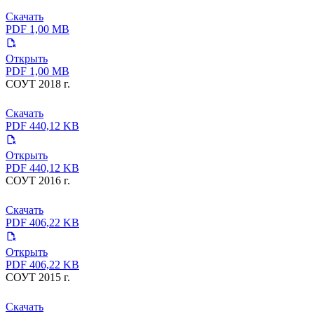
Скачать
PDF 1,00 MB
Открыть
PDF 1,00 MB
СОУТ 2018 г.
Скачать
PDF 440,12 KB
Открыть
PDF 440,12 KB
СОУТ 2016 г.
Скачать
PDF 406,22 KB
Открыть
PDF 406,22 KB
СОУТ 2015 г.
Скачать