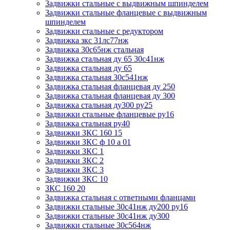
Задвижки стальные с выдвижным шпинделем
Задвижки стальные фланцевые с выдвижным
шпинделем
Задвижки стальные с редуктором
Задвижка зкс 31лс77нж
Задвижка 30с65нж стальная
Задвижка стальная ду 65 30с41нж
Задвижка стальная ду 65
Задвижка стальная 30с541нж
Задвижка стальная фланцевая ду 250
Задвижка стальная фланцевая ду 300
Задвижка стальная ду300 ру25
Задвижки стальные фланцевые ру16
Задвижка стальная ру40
Задвижки ЗКС 160 15
Задвижки ЗКС ф 10 а 01
Задвижки ЗКС 1
Задвижки ЗКС 2
Задвижки ЗКС 3
Задвижки ЗКС 10
ЗКС 160 20
Задвижка стальная с ответными фланцами
Задвижки стальные 30с41нж ду200 ру16
Задвижки стальные 30с41нж ду300
Задвижки стальные 30с564нж