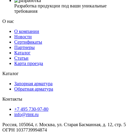
Разработка продукции под ваши уникальные
требования
О нас
О компании
Новости
Сертификаты
Партнеры
Каталог
Статьи
Карта проезда
Каталог
Запорная арматура
Обратная арматура
Контакты
+7 495 730-97-80
info@rtmt.ru
Россия, 105064, г. Москва, ул. Старая Басманная, д. 12, стр. 5
ОГРН 1037739994874