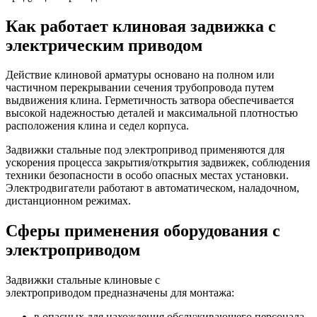
Как работает клиновая задвижка с
электрическим приводом
Действие клиновой арматуры основано на полном или
частичном перекрывании сечения трубопровода путем
выдвижения клина. Герметичность затвора обеспечивается
высокой надежностью деталей и максимальной плотностью
расположения клина и седел корпуса.
Задвижки стальные под электропривод применяются для
ускорения процесса закрытия/открытия задвижек, соблюдения
техники безопасности в особо опасных местах установки.
Электродвигатели работают в автоматическом, наладочном,
дистанционном режимах.
Сферы применения оборудования с
электроприводом
Задвижки стальные клиновые с
электроприводом предназначены для монтажа:
в опасных для нахождения обслуживающего персонала