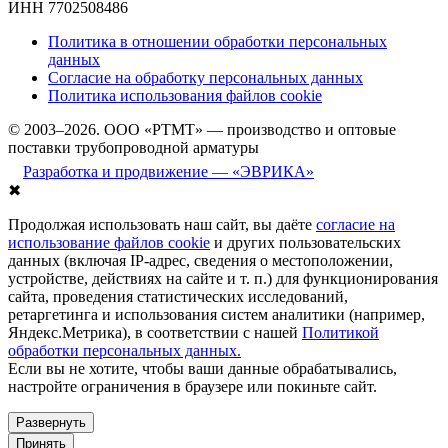
ИНН 7702508486
Политика в отношении обработки персональных
данных
Согласие на обработку персональных данных
Политика использования файлов cookie
© 2003–2026. ООО «РТМТ» — производство и оптовые
поставки трубопроводной арматуры
Разработка и продвижение — «ЭВРИКА»
✖
Продолжая использовать наш сайт, вы даёте
согласие на
использование файлов cookie
и других пользовательских
данных (включая IP-адрес, сведения о местоположении,
устройстве, действиях на сайте и т. п.) для функционирования
сайта, проведения статистических исследований,
ретаргетинга и использования систем аналитики (например,
Яндекс.Метрика), в соответствии с нашей
Политикой
обработки персональных данных.
Если вы не хотите, чтобы ваши данные обрабатывались,
настройте ограничения в браузере или покиньте сайт.
Развернуть
Принять