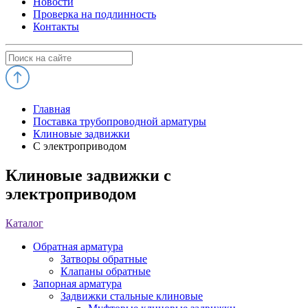
Новости
Проверка на подлинность
Контакты
Главная
Поставка трубопроводной арматуры
Клиновые задвижки
С электроприводом
Клиновые задвижки с
электроприводом
Каталог
Обратная арматура
Затворы обратные
Клапаны обратные
Запорная арматура
Задвижки стальные клиновые