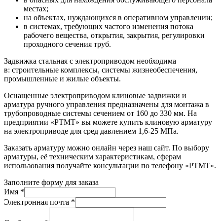
местах;
на объектах, нуждающихся в оперативном управлении;
в системах, требующих частого изменения потока
рабочего вещества, открытия, закрытия, регулировки
проходного сечения труб.
Задвижка стальная с электроприводом необходима
в:
строительные комплексы, системы жизнеобеспечения,
промышленные и жилые объекты.
Оснащенные электроприводом клиновые задвижки и
арматура ручного управления предназначены для монтажа в
трубопроводные системы сечением от 160 до 330 мм. На
предприятии «РТМТ» вы можете купить клиновую арматуру
на электроприводе для сред давлением 1,6-25 МПа.
Заказать арматуру можно онлайн через наш сайт. По выбору
арматуры, её техническим характеристикам, сферам
использования получайте консультации по телефону «РТМТ».
Заполните форму для заказа
Имя *
Электронная почта *