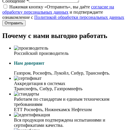
Сообщение *
Нажимая кнопку «Отправить», вы даёте
согласие на
обработку персональных данных
и подтверждаете
ознакомление с
Политикой обработки персональных данных
Отправить
Почему с нами выгодно работать
Российский производитель
Нам доверяют
Газпром, Роснефть, Лукойл, Сибур, Транснефть.
Аккредитация в системах
Транснефть, Сибур, Газпромнефть
Работаем по стандартам и единым техническим
требованиямм
ЕТТ Роснефть, Нижнекамск Нефтехим
Вся продукция подтверждена испытаниями и
сертификатами качества.