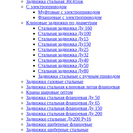
Задвижка стальная 30с41нж
С электроприводом
Муфтовые с электроприводом
Фланцевые с электроприводом
Клиновые задвижки по диаметрам
Стальная задвижка Ду 160
Стальная задвижка Ду100
Стальная задвижка Ду15
Стальная задвижка Ду150
Стальная задвижка Ду25
Стальная задвижка Ду32
Стальная задвижка Ду40
Стальная задвижка Ду50
Стальная задвижка Ду80
Задвижки стальные с ручным приводом
Задвижки газовые стальные
Задвижка стальная клиновая литая фланцевая
Краны шаровые оптом
Задвижка стальная фланцевая Ду 50
Задвижка стальная фланцевая Ду 65
Задвижка стальная фланцевая Ду 150
Задвижка стальная фланцевая Ду 200
Задвижки стальные Ду200 Ру16
Задвижки шиберные фланцевые
Задвижки шиберные стальные