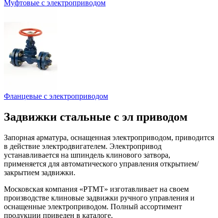
Муфтовые с электроприводом
Фланцевые с электроприводом
Задвижки стальные с эл приводом
Запорная арматура, оснащенная электроприводом, приводится
в действие электродвигателем. Электропривод
устанавливается на шпиндель клинового затвора,
применяется для автоматического управления открытием/
закрытием задвижки.
Московская компания «РТМТ» изготавливает на своем
производстве клиновые задвижки ручного управления и
оснащенные электроприводом. Полный ассортимент
продукции приведен в каталоге.