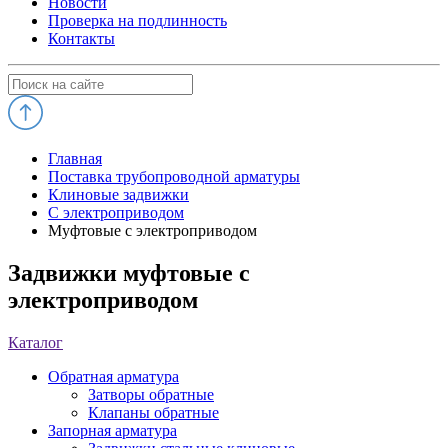
Новости
Проверка на подлинность
Контакты
Главная
Поставка трубопроводной арматуры
Клиновые задвижки
С электроприводом
Муфтовые с электроприводом
Задвижки муфтовые с
электроприводом
Каталог
Обратная арматура
Затворы обратные
Клапаны обратные
Запорная арматура