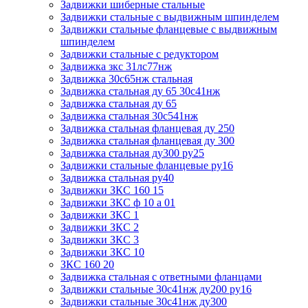
Задвижки шиберные стальные
Задвижки стальные с выдвижным шпинделем
Задвижки стальные фланцевые с выдвижным
шпинделем
Задвижки стальные с редуктором
Задвижка зкс 31лс77нж
Задвижка 30с65нж стальная
Задвижка стальная ду 65 30с41нж
Задвижка стальная ду 65
Задвижка стальная 30с541нж
Задвижка стальная фланцевая ду 250
Задвижка стальная фланцевая ду 300
Задвижка стальная ду300 ру25
Задвижки стальные фланцевые ру16
Задвижка стальная ру40
Задвижки ЗКС 160 15
Задвижки ЗКС ф 10 а 01
Задвижки ЗКС 1
Задвижки ЗКС 2
Задвижки ЗКС 3
Задвижки ЗКС 10
ЗКС 160 20
Задвижка стальная с ответными фланцами
Задвижки стальные 30с41нж ду200 ру16
Задвижки стальные 30с41нж ду300