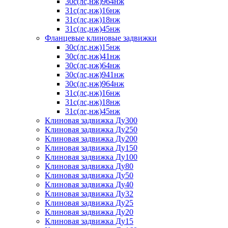
30с(лс,нж)964нж
31с(лс,нж)16нж
31с(лс,нж)18нж
31с(лс,нж)45нж
Фланцевые клиновые задвижки
30с(лс,нж)15нж
30с(лс,нж)41нж
30с(лс,нж)64нж
30с(лс,нж)941нж
30с(лс,нж)964нж
31с(лс,нж)16нж
31с(лс,нж)18нж
31с(лс,нж)45нж
Клиновая задвижка Ду300
Клиновая задвижка Ду250
Клиновая задвижка Ду200
Клиновая задвижка Ду150
Клиновая задвижка Ду100
Клиновая задвижка Ду80
Клиновая задвижка Ду50
Клиновая задвижка Ду40
Клиновая задвижка Ду32
Клиновая задвижка Ду25
Клиновая задвижка Ду20
Клиновая задвижка Ду15