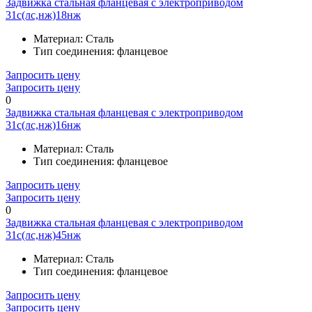
Задвижка стальная фланцевая с электроприводом
31с(лс,нж)18нж
Материал:
Сталь
Тип соединения:
фланцевое
Запросить цену
Запросить цену
0
Задвижка стальная фланцевая с электроприводом
31с(лс,нж)16нж
Материал:
Сталь
Тип соединения:
фланцевое
Запросить цену
Запросить цену
0
Задвижка стальная фланцевая с электроприводом
31с(лс,нж)45нж
Материал:
Сталь
Тип соединения:
фланцевое
Запросить цену
Запросить цену