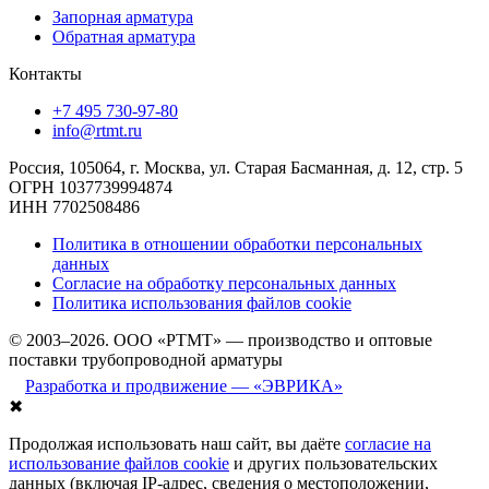
Запорная арматура
Обратная арматура
Контакты
+7 495 730-97-80
info@rtmt.ru
Россия, 105064, г. Москва, ул. Старая Басманная, д. 12, стр. 5
ОГРН 1037739994874
ИНН 7702508486
Политика в отношении обработки персональных
данных
Согласие на обработку персональных данных
Политика использования файлов cookie
© 2003–2026. ООО «РТМТ» — производство и оптовые
поставки трубопроводной арматуры
Разработка и продвижение — «ЭВРИКА»
✖
Продолжая использовать наш сайт, вы даёте
согласие на
использование файлов cookie
и других пользовательских
данных (включая IP-адрес, сведения о местоположении,