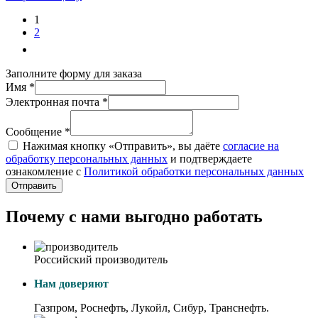
1
2
Заполните форму для заказа
Имя *
Электронная почта *
Сообщение *
Нажимая кнопку «Отправить», вы даёте
согласие на
обработку персональных данных
и подтверждаете
ознакомление с
Политикой обработки персональных данных
Отправить
Почему с нами выгодно работать
Российский производитель
Нам доверяют
Газпром, Роснефть, Лукойл, Сибур, Транснефть.