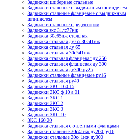
Задвижки шиберные стальные
Задвижки стальные с выдвижным шпинделем
Задвижки стальные фланцевые с выдвижным
шпинделем
Задвижки стальные с редуктором
Задвижка зкс 31лс77нж
Задвижка 30с65нж стальная
Задвижка стальная ду 65 30с41нж
Задвижка стальная ду 65
Задвижка стальная 30с541нж
Задвижка стальная фланцевая ду 250
Задвижка стальная фланцевая ду 300
Задвижка стальная ду300 ру25
Задвижки стальные фланцевые ру16
Задвижка стальная ру40
Задвижки ЗКС 160 15
Задвижки ЗКС ф 10 а 01
Задвижки ЗКС 1
Задвижки ЗКС 2
Задвижки ЗКС 3
Задвижки ЗКС 10
ЗКС 160 20
Задвижка стальная с ответными фланцами
Задвижки стальные 30с41нж ду200 ру16
Задвижки стальные 30с41нж ду300