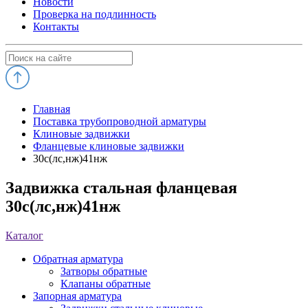
Новости
Проверка на подлинность
Контакты
Главная
Поставка трубопроводной арматуры
Клиновые задвижки
Фланцевые клиновые задвижки
30с(лс,нж)41нж
Задвижка стальная фланцевая
30с(лс,нж)41нж
Каталог
Обратная арматура
Затворы обратные
Клапаны обратные
Запорная арматура