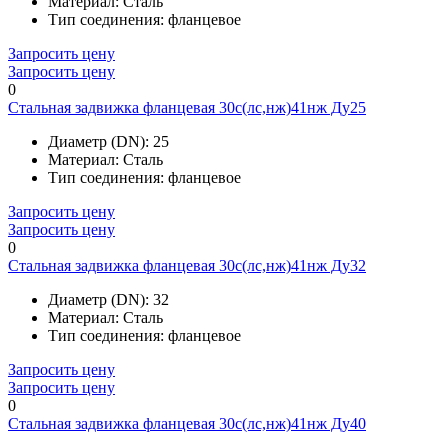
Материал:
Сталь
Тип соединения:
фланцевое
Запросить цену
Запросить цену
0
Стальная задвижка фланцевая 30с(лс,нж)41нж Ду25
Диаметр (DN):
25
Материал:
Сталь
Тип соединения:
фланцевое
Запросить цену
Запросить цену
0
Стальная задвижка фланцевая 30с(лс,нж)41нж Ду32
Диаметр (DN):
32
Материал:
Сталь
Тип соединения:
фланцевое
Запросить цену
Запросить цену
0
Стальная задвижка фланцевая 30с(лс,нж)41нж Ду40