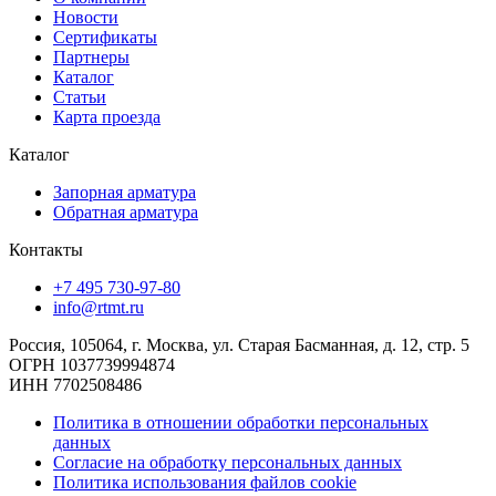
Новости
Сертификаты
Партнеры
Каталог
Статьи
Карта проезда
Каталог
Запорная арматура
Обратная арматура
Контакты
+7 495 730-97-80
info@rtmt.ru
Россия, 105064, г. Москва, ул. Старая Басманная, д. 12, стр. 5
ОГРН 1037739994874
ИНН 7702508486
Политика в отношении обработки персональных
данных
Согласие на обработку персональных данных
Политика использования файлов cookie