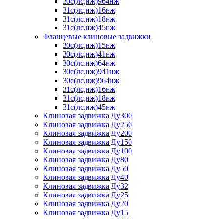
30с(лс,нж)964нж
31с(лс,нж)16нж
31с(лс,нж)18нж
31с(лс,нж)45нж
Фланцевые клиновые задвижки
30с(лс,нж)15нж
30с(лс,нж)41нж
30с(лс,нж)64нж
30с(лс,нж)941нж
30с(лс,нж)964нж
31с(лс,нж)16нж
31с(лс,нж)18нж
31с(лс,нж)45нж
Клиновая задвижка Ду300
Клиновая задвижка Ду250
Клиновая задвижка Ду200
Клиновая задвижка Ду150
Клиновая задвижка Ду100
Клиновая задвижка Ду80
Клиновая задвижка Ду50
Клиновая задвижка Ду40
Клиновая задвижка Ду32
Клиновая задвижка Ду25
Клиновая задвижка Ду20
Клиновая задвижка Ду15