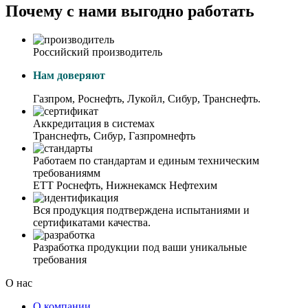
Почему с нами выгодно работать
Российский производитель
Нам доверяют
Газпром, Роснефть, Лукойл, Сибур, Транснефть.
Аккредитация в системах
Транснефть, Сибур, Газпромнефть
Работаем по стандартам и единым техническим
требованиямм
ЕТТ Роснефть, Нижнекамск Нефтехим
Вся продукция подтверждена испытаниями и
сертификатами качества.
Разработка продукции под ваши уникальные
требования
О нас
О компании