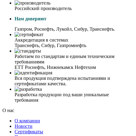
Российский производитель
Нам доверяют
Газпром, Роснефть, Лукойл, Сибур, Транснефть.
Аккредитация в системах
Транснефть, Сибур, Газпромнефть
Работаем по стандартам и единым техническим
требованиямм
ЕТТ Роснефть, Нижнекамск Нефтехим
Вся продукция подтверждена испытаниями и
сертификатами качества.
Разработка продукции под ваши уникальные
требования
О нас
О компании
Новости
Сертификаты