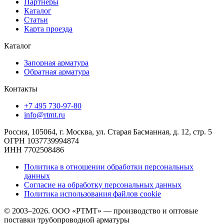
Партнеры
Каталог
Статьи
Карта проезда
Каталог
Запорная арматура
Обратная арматура
Контакты
+7 495 730-97-80
info@rtmt.ru
Россия, 105064, г. Москва, ул. Старая Басманная, д. 12, стр. 5
ОГРН 1037739994874
ИНН 7702508486
Политика в отношении обработки персональных
данных
Согласие на обработку персональных данных
Политика использования файлов cookie
© 2003–2026. ООО «РТМТ» — производство и оптовые
поставки трубопроводной арматуры