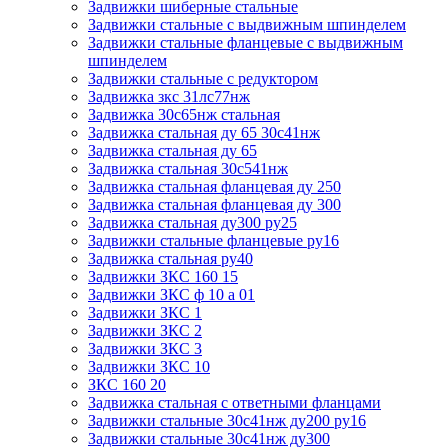
Задвижки шиберные стальные
Задвижки стальные с выдвижным шпинделем
Задвижки стальные фланцевые с выдвижным
шпинделем
Задвижки стальные с редуктором
Задвижка зкс 31лс77нж
Задвижка 30с65нж стальная
Задвижка стальная ду 65 30с41нж
Задвижка стальная ду 65
Задвижка стальная 30с541нж
Задвижка стальная фланцевая ду 250
Задвижка стальная фланцевая ду 300
Задвижка стальная ду300 ру25
Задвижки стальные фланцевые ру16
Задвижка стальная ру40
Задвижки ЗКС 160 15
Задвижки ЗКС ф 10 а 01
Задвижки ЗКС 1
Задвижки ЗКС 2
Задвижки ЗКС 3
Задвижки ЗКС 10
ЗКС 160 20
Задвижка стальная с ответными фланцами
Задвижки стальные 30с41нж ду200 ру16
Задвижки стальные 30с41нж ду300