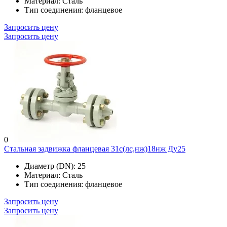
Материал:
Сталь
Тип соединения:
фланцевое
Запросить цену
Запросить цену
0
Стальная задвижка фланцевая 31с(лс,нж)18нж Ду25
Диаметр (DN):
25
Материал:
Сталь
Тип соединения:
фланцевое
Запросить цену
Запросить цену