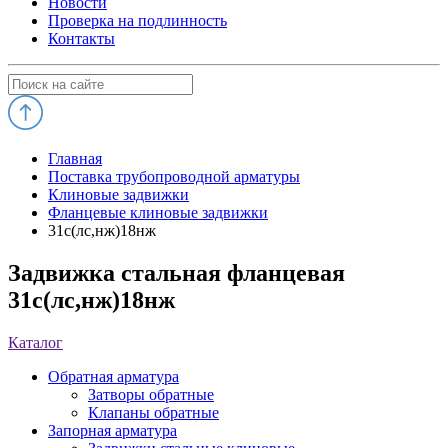
Новости
Проверка на подлинность
Контакты
Главная
Поставка трубопроводной арматуры
Клиновые задвижки
Фланцевые клиновые задвижки
31с(лс,нж)18нж
Задвижка стальная фланцевая
31с(лс,нж)18нж
Каталог
Обратная арматура
Затворы обратные
Клапаны обратные
Запорная арматура