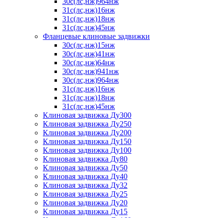
30с(лс,нж)964нж
31с(лс,нж)16нж
31с(лс,нж)18нж
31с(лс,нж)45нж
Фланцевые клиновые задвижки
30с(лс,нж)15нж
30с(лс,нж)41нж
30с(лс,нж)64нж
30с(лс,нж)941нж
30с(лс,нж)964нж
31с(лс,нж)16нж
31с(лс,нж)18нж
31с(лс,нж)45нж
Клиновая задвижка Ду300
Клиновая задвижка Ду250
Клиновая задвижка Ду200
Клиновая задвижка Ду150
Клиновая задвижка Ду100
Клиновая задвижка Ду80
Клиновая задвижка Ду50
Клиновая задвижка Ду40
Клиновая задвижка Ду32
Клиновая задвижка Ду25
Клиновая задвижка Ду20
Клиновая задвижка Ду15