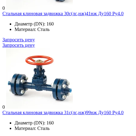
0
Стальная клиновая задвижка 30с(лс,нж)41нж Ду160 Ру4.0
Диаметр (DN):
160
Материал:
Сталь
Запросить цену
Запросить цену
0
Стальная клиновая задвижка 31с(лс,нж)99нж Ду160 Ру4.0
Диаметр (DN):
160
Материал:
Сталь