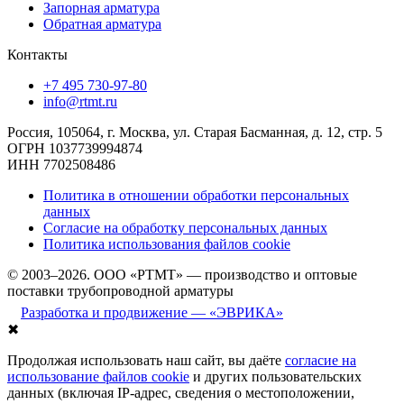
Запорная арматура
Обратная арматура
Контакты
+7 495 730-97-80
info@rtmt.ru
Россия, 105064, г. Москва, ул. Старая Басманная, д. 12, стр. 5
ОГРН 1037739994874
ИНН 7702508486
Политика в отношении обработки персональных
данных
Согласие на обработку персональных данных
Политика использования файлов cookie
© 2003–2026. ООО «РТМТ» — производство и оптовые
поставки трубопроводной арматуры
Разработка и продвижение — «ЭВРИКА»
✖
Продолжая использовать наш сайт, вы даёте
согласие на
использование файлов cookie
и других пользовательских
данных (включая IP-адрес, сведения о местоположении,