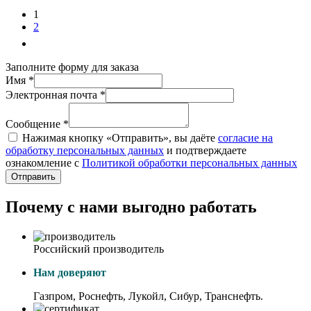
1
2
Заполните форму для заказа
Имя *
Электронная почта *
Сообщение *
Нажимая кнопку «Отправить», вы даёте
согласие на
обработку персональных данных
и подтверждаете
ознакомление с
Политикой обработки персональных данных
Отправить
Почему с нами выгодно работать
Российский производитель
Нам доверяют
Газпром, Роснефть, Лукойл, Сибур, Транснефть.