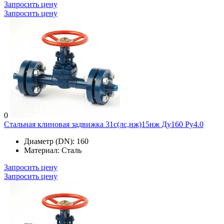
Запросить цену
Запросить цену
0
Стальная клиновая задвижка 31с(лс,нж)15нж Ду160 Ру4.0
Диаметр (DN):
160
Материал:
Сталь
Запросить цену
Запросить цену