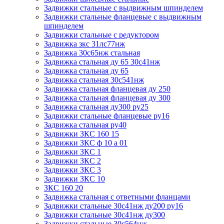
Задвижки стальные с выдвижным шпинделем
Задвижки стальные фланцевые с выдвижным
шпинделем
Задвижки стальные с редуктором
Задвижка зкс 31лс77нж
Задвижка 30с65нж стальная
Задвижка стальная ду 65 30с41нж
Задвижка стальная ду 65
Задвижка стальная 30с541нж
Задвижка стальная фланцевая ду 250
Задвижка стальная фланцевая ду 300
Задвижка стальная ду300 ру25
Задвижки стальные фланцевые ру16
Задвижка стальная ру40
Задвижки ЗКС 160 15
Задвижки ЗКС ф 10 а 01
Задвижки ЗКС 1
Задвижки ЗКС 2
Задвижки ЗКС 3
Задвижки ЗКС 10
ЗКС 160 20
Задвижка стальная с ответными фланцами
Задвижки стальные 30с41нж ду200 ру16
Задвижки стальные 30с41нж ду300
Задвижки стальные 30с564нж