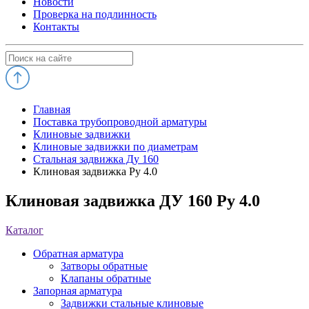
Новости
Проверка на подлинность
Контакты
Главная
Поставка трубопроводной арматуры
Клиновые задвижки
Клиновые задвижки по диаметрам
Стальная задвижка Ду 160
Клиновая задвижка Ру 4.0
Клиновая задвижка ДУ 160 Ру 4.0
Каталог
Обратная арматура
Затворы обратные
Клапаны обратные
Запорная арматура
Задвижки стальные клиновые