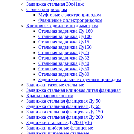
Задвижка стальная 30с41нж
С электроприводом
Муфтовые с электроприводом
Фланцевые с электроприводом
Клиновые задвижки по диаметрам
Стальная задвижка Ду 160
Стальная задвижка Ду100
Стальная задвижка Ду15
Стальная задвижка Ду150
Стальная задвижка Ду25
Стальная задвижка Ду32
Стальная задвижка Ду40
Стальная задвижка Ду50
Стальная задвижка Ду80
Задвижки стальные с ручным приводом
Задвижки газовые стальные
Задвижка стальная клиновая литая фланцевая
Краны шаровые оптом
Задвижка стальная фланцевая Ду 50
Задвижка стальная фланцевая Ду 65
Задвижка стальная фланцевая Ду 150
Задвижка стальная фланцевая Ду 200
Задвижки стальные Ду200 Ру16
Задвижки шиберные фланцевые
Задвижки шиберные стальные