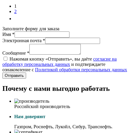
1
2
Заполните форму для заказа
Имя *
Электронная почта *
Сообщение *
Нажимая кнопку «Отправить», вы даёте
согласие на
обработку персональных данных
и подтверждаете
ознакомление с
Политикой обработки персональных данных
Отправить
Почему с нами выгодно работать
Российский производитель
Нам доверяют
Газпром, Роснефть, Лукойл, Сибур, Транснефть.