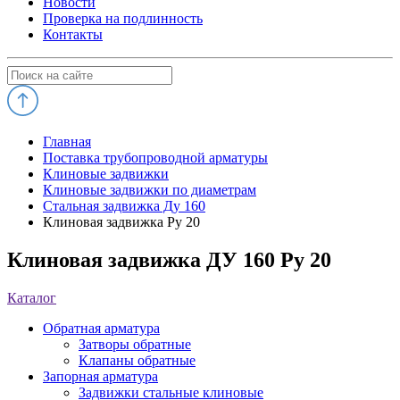
Новости
Проверка на подлинность
Контакты
Главная
Поставка трубопроводной арматуры
Клиновые задвижки
Клиновые задвижки по диаметрам
Стальная задвижка Ду 160
Клиновая задвижка Ру 20
Клиновая задвижка ДУ 160 Ру 20
Каталог
Обратная арматура
Затворы обратные
Клапаны обратные
Запорная арматура
Задвижки стальные клиновые