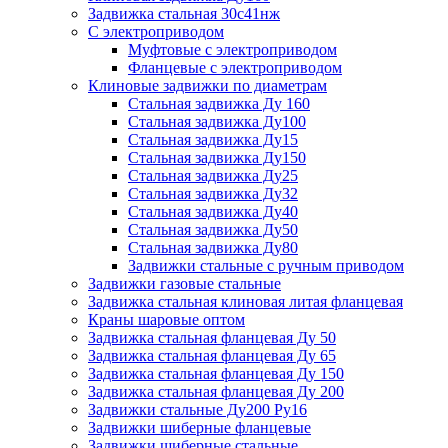
Задвижка стальная 30с41нж
С электроприводом
Муфтовые с электроприводом
Фланцевые с электроприводом
Клиновые задвижки по диаметрам
Стальная задвижка Ду 160
Стальная задвижка Ду100
Стальная задвижка Ду15
Стальная задвижка Ду150
Стальная задвижка Ду25
Стальная задвижка Ду32
Стальная задвижка Ду40
Стальная задвижка Ду50
Стальная задвижка Ду80
Задвижки стальные с ручным приводом
Задвижки газовые стальные
Задвижка стальная клиновая литая фланцевая
Краны шаровые оптом
Задвижка стальная фланцевая Ду 50
Задвижка стальная фланцевая Ду 65
Задвижка стальная фланцевая Ду 150
Задвижка стальная фланцевая Ду 200
Задвижки стальные Ду200 Ру16
Задвижки шиберные фланцевые
Задвижки шиберные стальные