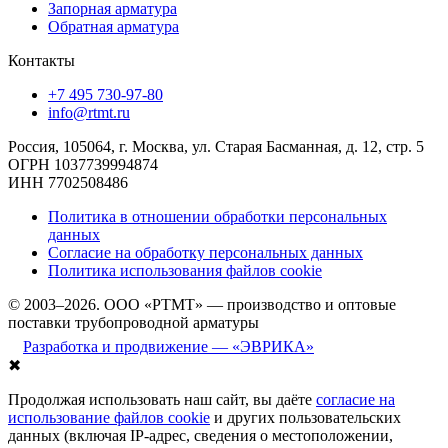
Запорная арматура
Обратная арматура
Контакты
+7 495 730-97-80
info@rtmt.ru
Россия, 105064, г. Москва, ул. Старая Басманная, д. 12, стр. 5
ОГРН 1037739994874
ИНН 7702508486
Политика в отношении обработки персональных
данных
Согласие на обработку персональных данных
Политика использования файлов cookie
© 2003–2026. ООО «РТМТ» — производство и оптовые
поставки трубопроводной арматуры
Разработка и продвижение — «ЭВРИКА»
✖
Продолжая использовать наш сайт, вы даёте
согласие на
использование файлов cookie
и других пользовательских
данных (включая IP-адрес, сведения о местоположении,