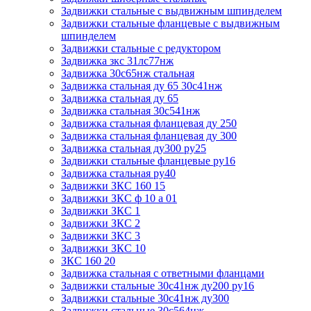
Задвижки стальные с выдвижным шпинделем
Задвижки стальные фланцевые с выдвижным
шпинделем
Задвижки стальные с редуктором
Задвижка зкс 31лс77нж
Задвижка 30с65нж стальная
Задвижка стальная ду 65 30с41нж
Задвижка стальная ду 65
Задвижка стальная 30с541нж
Задвижка стальная фланцевая ду 250
Задвижка стальная фланцевая ду 300
Задвижка стальная ду300 ру25
Задвижки стальные фланцевые ру16
Задвижка стальная ру40
Задвижки ЗКС 160 15
Задвижки ЗКС ф 10 а 01
Задвижки ЗКС 1
Задвижки ЗКС 2
Задвижки ЗКС 3
Задвижки ЗКС 10
ЗКС 160 20
Задвижка стальная с ответными фланцами
Задвижки стальные 30с41нж ду200 ру16
Задвижки стальные 30с41нж ду300
Задвижки стальные 30с564нж