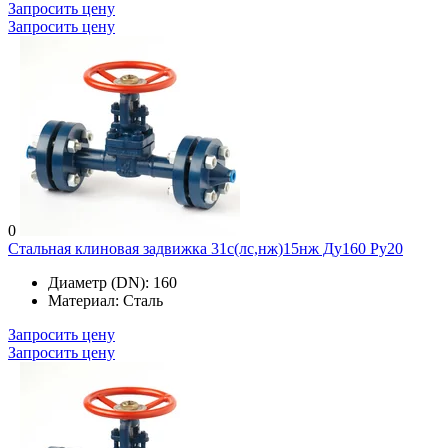
Запросить цену
Запросить цену
0
Стальная клиновая задвижка 31с(лс,нж)15нж Ду160 Ру20
Диаметр (DN):
160
Материал:
Сталь
Запросить цену
Запросить цену