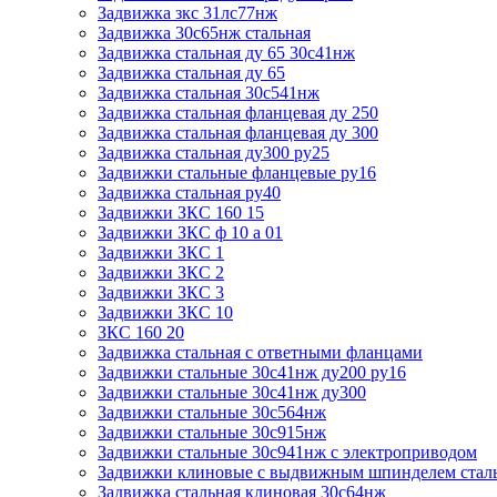
Задвижка зкс 31лс77нж
Задвижка 30с65нж стальная
Задвижка стальная ду 65 30с41нж
Задвижка стальная ду 65
Задвижка стальная 30с541нж
Задвижка стальная фланцевая ду 250
Задвижка стальная фланцевая ду 300
Задвижка стальная ду300 ру25
Задвижки стальные фланцевые ру16
Задвижка стальная ру40
Задвижки ЗКС 160 15
Задвижки ЗКС ф 10 а 01
Задвижки ЗКС 1
Задвижки ЗКС 2
Задвижки ЗКС 3
Задвижки ЗКС 10
ЗКС 160 20
Задвижка стальная с ответными фланцами
Задвижки стальные 30с41нж ду200 ру16
Задвижки стальные 30с41нж ду300
Задвижки стальные 30с564нж
Задвижки стальные 30с915нж
Задвижки стальные 30с941нж с электроприводом
Задвижки клиновые с выдвижным шпинделем стал
Задвижка стальная клиновая 30с64нж