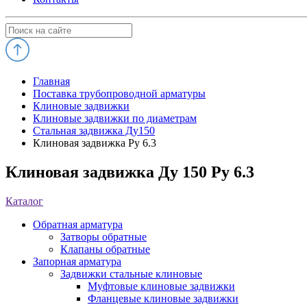
Главная
Поставка трубопроводной арматуры
Клиновые задвижки
Клиновые задвижки по диаметрам
Стальная задвижка Ду150
Клиновая задвижка Ру 6.3
Клиновая задвижка Ду 150 Ру 6.3
Каталог
Обратная арматура
Затворы обратные
Клапаны обратные
Запорная арматура
Задвижки стальные клиновые
Муфтовые клиновые задвижки
Фланцевые клиновые задвижки