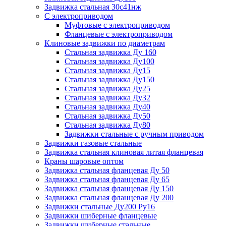
Задвижка стальная 30с41нж
С электроприводом
Муфтовые с электроприводом
Фланцевые с электроприводом
Клиновые задвижки по диаметрам
Стальная задвижка Ду 160
Стальная задвижка Ду100
Стальная задвижка Ду15
Стальная задвижка Ду150
Стальная задвижка Ду25
Стальная задвижка Ду32
Стальная задвижка Ду40
Стальная задвижка Ду50
Стальная задвижка Ду80
Задвижки стальные с ручным приводом
Задвижки газовые стальные
Задвижка стальная клиновая литая фланцевая
Краны шаровые оптом
Задвижка стальная фланцевая Ду 50
Задвижка стальная фланцевая Ду 65
Задвижка стальная фланцевая Ду 150
Задвижка стальная фланцевая Ду 200
Задвижки стальные Ду200 Ру16
Задвижки шиберные фланцевые
Задвижки шиберные стальные