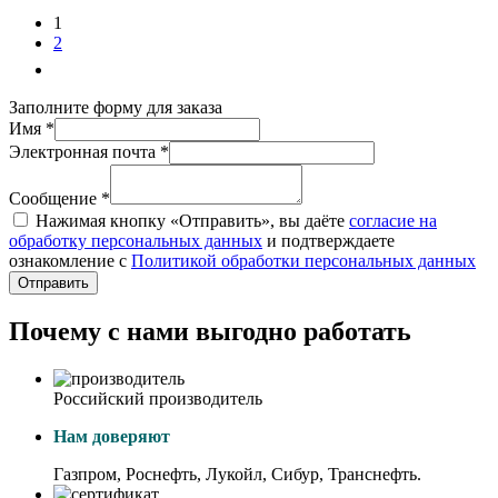
1
2
Заполните форму для заказа
Имя *
Электронная почта *
Сообщение *
Нажимая кнопку «Отправить», вы даёте
согласие на
обработку персональных данных
и подтверждаете
ознакомление с
Политикой обработки персональных данных
Отправить
Почему с нами выгодно работать
Российский производитель
Нам доверяют
Газпром, Роснефть, Лукойл, Сибур, Транснефть.