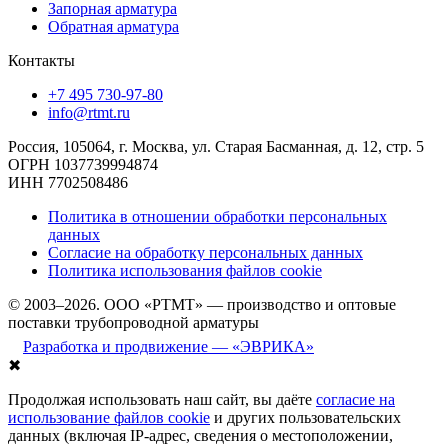
Запорная арматура
Обратная арматура
Контакты
+7 495 730-97-80
info@rtmt.ru
Россия, 105064, г. Москва, ул. Старая Басманная, д. 12, стр. 5
ОГРН 1037739994874
ИНН 7702508486
Политика в отношении обработки персональных
данных
Согласие на обработку персональных данных
Политика использования файлов cookie
© 2003–2026. ООО «РТМТ» — производство и оптовые
поставки трубопроводной арматуры
Разработка и продвижение — «ЭВРИКА»
✖
Продолжая использовать наш сайт, вы даёте
согласие на
использование файлов cookie
и других пользовательских
данных (включая IP-адрес, сведения о местоположении,