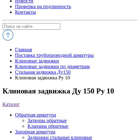
Новости
Проверка на подлинность
Контакты
Главная
Поставка трубопроводной арматуры
Клиновые задвижки
Клиновые задвижки по диаметрам
Стальная задвижка Ду150
Клиновая задвижка Ру 10
Клиновая задвижка Ду 150 Ру 10
Каталог
Обратная арматура
Затворы обратные
Клапаны обратные
Запорная арматура
Задвижки стальные клиновые