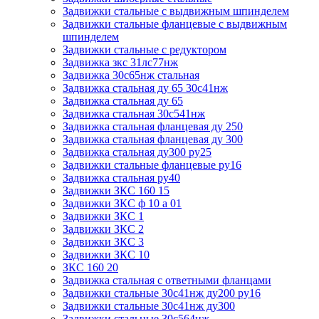
Задвижки стальные с выдвижным шпинделем
Задвижки стальные фланцевые с выдвижным
шпинделем
Задвижки стальные с редуктором
Задвижка зкс 31лс77нж
Задвижка 30с65нж стальная
Задвижка стальная ду 65 30с41нж
Задвижка стальная ду 65
Задвижка стальная 30с541нж
Задвижка стальная фланцевая ду 250
Задвижка стальная фланцевая ду 300
Задвижка стальная ду300 ру25
Задвижки стальные фланцевые ру16
Задвижка стальная ру40
Задвижки ЗКС 160 15
Задвижки ЗКС ф 10 а 01
Задвижки ЗКС 1
Задвижки ЗКС 2
Задвижки ЗКС 3
Задвижки ЗКС 10
ЗКС 160 20
Задвижка стальная с ответными фланцами
Задвижки стальные 30с41нж ду200 ру16
Задвижки стальные 30с41нж ду300
Задвижки стальные 30с564нж