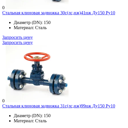
0
Стальная клиновая задвижка 30с(лс,нж)41нж Ду150 Ру10
Диаметр (DN):
150
Материал:
Сталь
Запросить цену
Запросить цену
0
Стальная клиновая задвижка 31с(лс,нж)99нж Ду150 Ру10
Диаметр (DN):
150
Материал:
Сталь