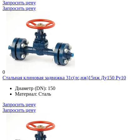
Запросить цену
Запросить цену
0
Стальная клиновая задвижка 31с(лс,нж)15нж Ду150 Ру10
Диаметр (DN):
150
Материал:
Сталь
Запросить цену
Запросить цену