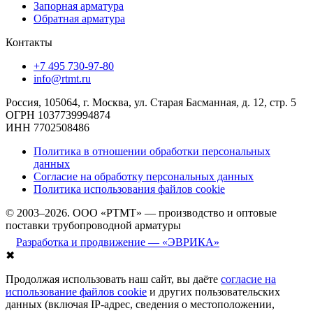
Запорная арматура
Обратная арматура
Контакты
+7 495 730-97-80
info@rtmt.ru
Россия, 105064, г. Москва, ул. Старая Басманная, д. 12, стр. 5
ОГРН 1037739994874
ИНН 7702508486
Политика в отношении обработки персональных
данных
Согласие на обработку персональных данных
Политика использования файлов cookie
© 2003–2026. ООО «РТМТ» — производство и оптовые
поставки трубопроводной арматуры
Разработка и продвижение — «ЭВРИКА»
✖
Продолжая использовать наш сайт, вы даёте
согласие на
использование файлов cookie
и других пользовательских
данных (включая IP-адрес, сведения о местоположении,