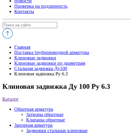
Новости
Проверка на подлинность
Контакты
Главная
Поставка трубопроводной арматуры
Клиновые задвижки
Клиновые задвижки по диаметрам
Стальная задвижка Ду100
Клиновая задвижка Ру 6.3
Клиновая задвижка Ду 100 Ру 6.3
Каталог
Обратная арматура
Затворы обратные
Клапаны обратные
Запорная арматура
Задвижки стальные клиновые