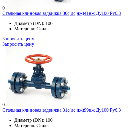
0
Стальная клиновая задвижка 30с(лс,нж)41нж Ду100 Ру6.3
Диаметр (DN):
100
Материал:
Сталь
Запросить цену
Запросить цену
0
Стальная клиновая задвижка 31с(лс,нж)99нж Ду100 Ру6.3
Диаметр (DN):
100
Материал:
Сталь