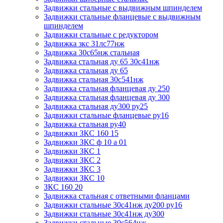
Задвижки стальные с выдвижным шпинделем
Задвижки стальные фланцевые с выдвижным
шпинделем
Задвижки стальные с редуктором
Задвижка зкс 31лс77нж
Задвижка 30с65нж стальная
Задвижка стальная ду 65 30с41нж
Задвижка стальная ду 65
Задвижка стальная 30с541нж
Задвижка стальная фланцевая ду 250
Задвижка стальная фланцевая ду 300
Задвижка стальная ду300 ру25
Задвижки стальные фланцевые ру16
Задвижка стальная ру40
Задвижки ЗКС 160 15
Задвижки ЗКС ф 10 а 01
Задвижки ЗКС 1
Задвижки ЗКС 2
Задвижки ЗКС 3
Задвижки ЗКС 10
ЗКС 160 20
Задвижка стальная с ответными фланцами
Задвижки стальные 30с41нж ду200 ру16
Задвижки стальные 30с41нж ду300
Задвижки стальные 30с564нж