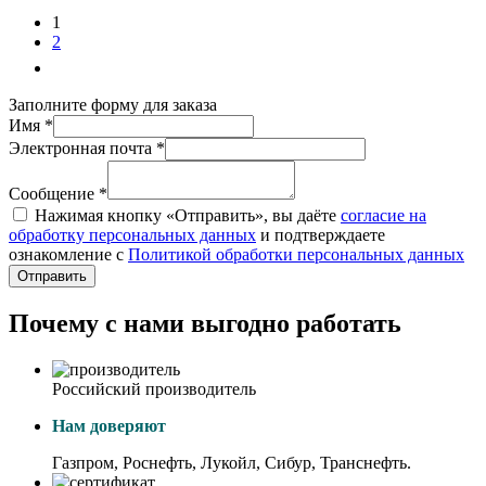
1
2
Заполните форму для заказа
Имя *
Электронная почта *
Сообщение *
Нажимая кнопку «Отправить», вы даёте
согласие на
обработку персональных данных
и подтверждаете
ознакомление с
Политикой обработки персональных данных
Отправить
Почему с нами выгодно работать
Российский производитель
Нам доверяют
Газпром, Роснефть, Лукойл, Сибур, Транснефть.