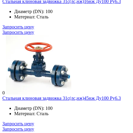
Стальная клиновая задвижка 31с(лс,нж)16нж Ду100 Ру6.3
Диаметр (DN):
100
Материал:
Сталь
Запросить цену
Запросить цену
0
Стальная клиновая задвижка 31с(лс,нж)45нж Ду100 Ру6.3
Диаметр (DN):
100
Материал:
Сталь
Запросить цену
Запросить цену