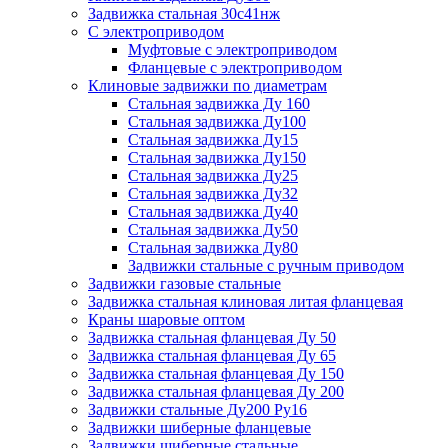
Задвижка стальная 30с41нж
С электроприводом
Муфтовые с электроприводом
Фланцевые с электроприводом
Клиновые задвижки по диаметрам
Стальная задвижка Ду 160
Стальная задвижка Ду100
Стальная задвижка Ду15
Стальная задвижка Ду150
Стальная задвижка Ду25
Стальная задвижка Ду32
Стальная задвижка Ду40
Стальная задвижка Ду50
Стальная задвижка Ду80
Задвижки стальные с ручным приводом
Задвижки газовые стальные
Задвижка стальная клиновая литая фланцевая
Краны шаровые оптом
Задвижка стальная фланцевая Ду 50
Задвижка стальная фланцевая Ду 65
Задвижка стальная фланцевая Ду 150
Задвижка стальная фланцевая Ду 200
Задвижки стальные Ду200 Ру16
Задвижки шиберные фланцевые
Задвижки шиберные стальные