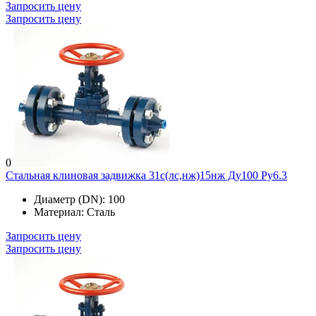
Запросить цену
Запросить цену
0
Стальная клиновая задвижка 31с(лс,нж)15нж Ду100 Ру6.3
Диаметр (DN):
100
Материал:
Сталь
Запросить цену
Запросить цену