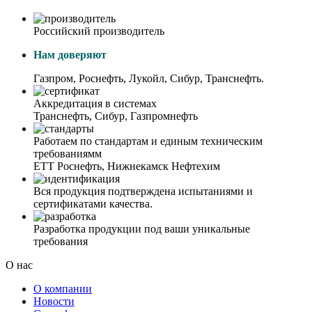
Российский производитель
Нам доверяют
Газпром, Роснефть, Лукойл, Сибур, Транснефть.
Аккредитация в системах
Транснефть, Сибур, Газпромнефть
Работаем по стандартам и единым техническим
требованиямм
ЕТТ Роснефть, Нижнекамск Нефтехим
Вся продукция подтверждена испытаниями и
сертификатами качества.
Разработка продукции под ваши уникальные
требования
О нас
О компании
Новости