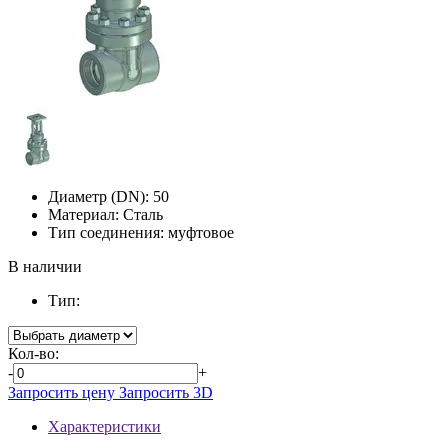
Диаметр (DN):
50
Материал:
Сталь
Тип соединения:
муфтовое
В наличии
Тип:
Кол-во:
-
+
Запросить цену
Запросить 3D
Характеристики