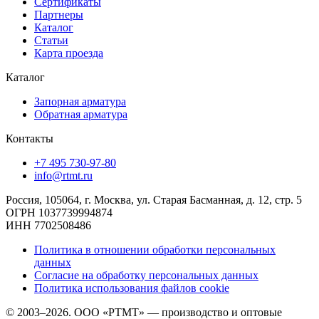
Сертификаты
Партнеры
Каталог
Статьи
Карта проезда
Каталог
Запорная арматура
Обратная арматура
Контакты
+7 495 730-97-80
info@rtmt.ru
Россия, 105064, г. Москва, ул. Старая Басманная, д. 12, стр. 5
ОГРН 1037739994874
ИНН 7702508486
Политика в отношении обработки персональных
данных
Согласие на обработку персональных данных
Политика использования файлов cookie
© 2003–2026. ООО «РТМТ» — производство и оптовые