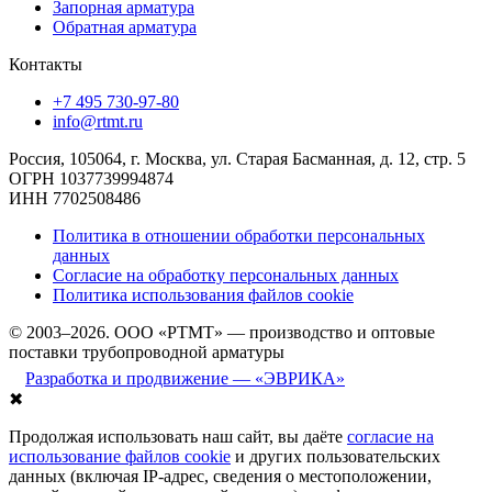
Запорная арматура
Обратная арматура
Контакты
+7 495 730-97-80
info@rtmt.ru
Россия, 105064, г. Москва, ул. Старая Басманная, д. 12, стр. 5
ОГРН 1037739994874
ИНН 7702508486
Политика в отношении обработки персональных
данных
Согласие на обработку персональных данных
Политика использования файлов cookie
© 2003–2026. ООО «РТМТ» — производство и оптовые
поставки трубопроводной арматуры
Разработка и продвижение — «ЭВРИКА»
✖
Продолжая использовать наш сайт, вы даёте
согласие на
использование файлов cookie
и других пользовательских
данных (включая IP-адрес, сведения о местоположении,