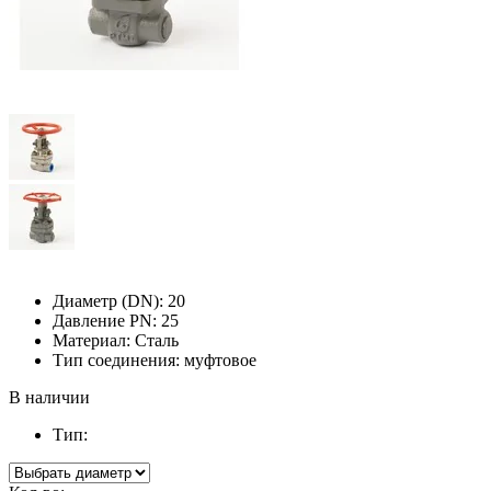
Диаметр (DN):
20
Давление PN:
25
Материал:
Сталь
Тип соединения:
муфтовое
В наличии
Тип: