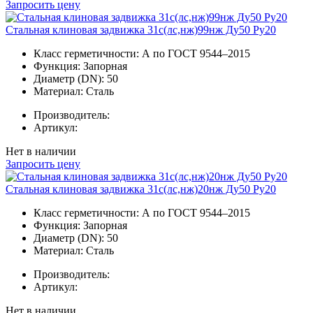
Запросить цену
Стальная клиновая задвижка 31с(лс,нж)99нж Ду50 Ру20
Класс герметичности:
А по ГОСТ 9544–2015
Функция:
Запорная
Диаметр (DN):
50
Материал:
Сталь
Производитель:
Артикул:
Нет в наличии
Запросить цену
Стальная клиновая задвижка 31с(лс,нж)20нж Ду50 Ру20
Класс герметичности:
А по ГОСТ 9544–2015
Функция:
Запорная
Диаметр (DN):
50
Материал:
Сталь
Производитель:
Артикул:
Нет в наличии