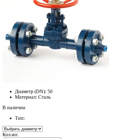
Диаметр (DN):
50
Материал:
Сталь
В наличии
Тип:
Кол-во: