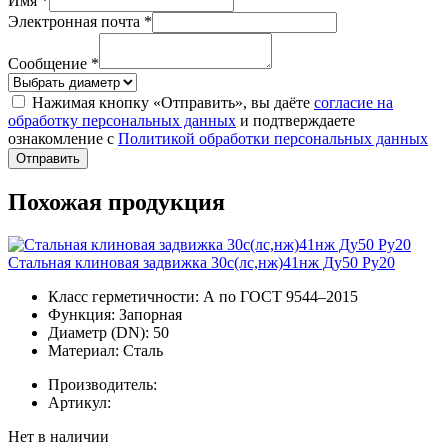
Имя *
Электронная почта *
Сообщение *
Нажимая кнопку «Отправить», вы даёте
согласие на
обработку персональных данных
и подтверждаете
ознакомление с
Политикой обработки персональных данных
Отправить
Похожая продукция
Стальная клиновая задвижка 30с(лс,нж)41нж Ду50 Ру20
Класс герметичности:
А по ГОСТ 9544–2015
Функция:
Запорная
Диаметр (DN):
50
Материал:
Сталь
Производитель:
Артикул:
Нет в наличии