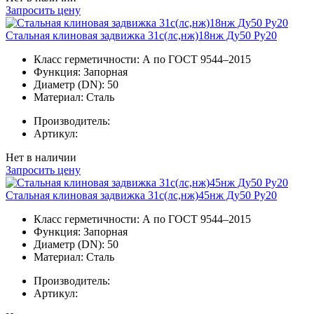
Запросить цену
Стальная клиновая задвижка 31с(лс,нж)18нж Ду50 Ру20
Класс герметичности:
А по ГОСТ 9544–2015
Функция:
Запорная
Диаметр (DN):
50
Материал:
Сталь
Производитель:
Артикул:
Нет в наличии
Запросить цену
Стальная клиновая задвижка 31с(лс,нж)45нж Ду50 Ру20
Класс герметичности:
А по ГОСТ 9544–2015
Функция:
Запорная
Диаметр (DN):
50
Материал:
Сталь
Производитель:
Артикул: