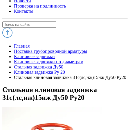
Новости
Проверка на подлинность
Контакты
Главная
Поставка трубопроводной арматуры
Клиновые задвижки
Клиновые задвижки по диаметрам
Стальная задвижка Ду50
Клиновая задвижка Ру 20
Стальная клиновая задвижка 31с(лс,нж)15нж Ду50 Ру20
Стальная клиновая задвижка
31с(лс,нж)15нж Ду50 Ру20