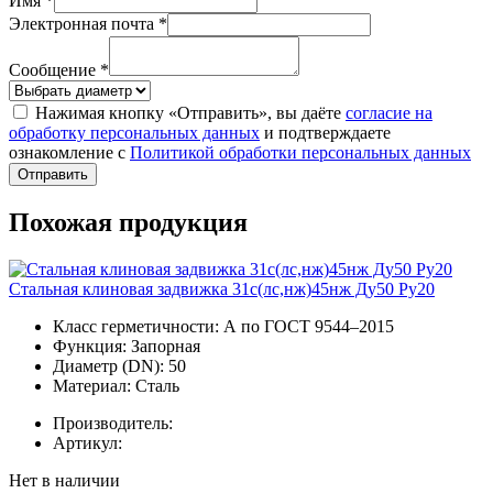
Имя *
Электронная почта *
Сообщение *
Нажимая кнопку «Отправить», вы даёте
согласие на
обработку персональных данных
и подтверждаете
ознакомление с
Политикой обработки персональных данных
Отправить
Похожая продукция
Стальная клиновая задвижка 31с(лс,нж)45нж Ду50 Ру20
Класс герметичности:
А по ГОСТ 9544–2015
Функция:
Запорная
Диаметр (DN):
50
Материал:
Сталь
Производитель:
Артикул:
Нет в наличии