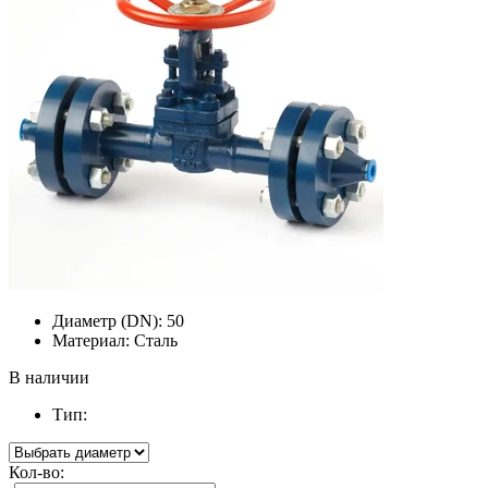
Диаметр (DN):
50
Материал:
Сталь
В наличии
Тип:
Кол-во: