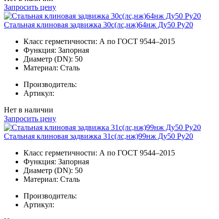
Запросить цену
Стальная клиновая задвижка 30с(лс,нж)64нж Ду50 Ру20
Класс герметичности:
А по ГОСТ 9544–2015
Функция:
Запорная
Диаметр (DN):
50
Материал:
Сталь
Производитель:
Артикул:
Нет в наличии
Запросить цену
Стальная клиновая задвижка 31с(лс,нж)99нж Ду50 Ру20
Класс герметичности:
А по ГОСТ 9544–2015
Функция:
Запорная
Диаметр (DN):
50
Материал:
Сталь
Производитель:
Артикул: