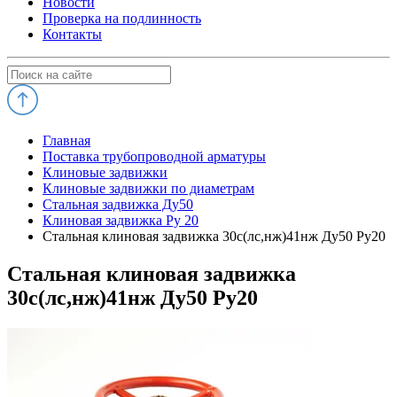
Новости
Проверка на подлинность
Контакты
Главная
Поставка трубопроводной арматуры
Клиновые задвижки
Клиновые задвижки по диаметрам
Стальная задвижка Ду50
Клиновая задвижка Ру 20
Стальная клиновая задвижка 30с(лс,нж)41нж Ду50 Ру20
Стальная клиновая задвижка
30с(лс,нж)41нж Ду50 Ру20