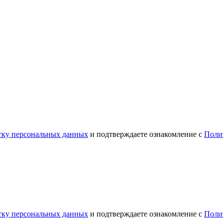
отку персональных данных
и подтверждаете ознакомление с
Поли
отку персональных данных
и подтверждаете ознакомление с
Поли