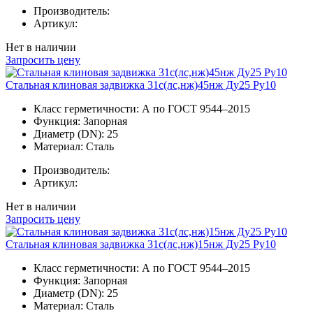
Производитель:
Артикул:
Нет в наличии
Запросить цену
Стальная клиновая задвижка 31с(лс,нж)45нж Ду25 Ру10
Класс герметичности:
А по ГОСТ 9544–2015
Функция:
Запорная
Диаметр (DN):
25
Материал:
Сталь
Производитель:
Артикул:
Нет в наличии
Запросить цену
Стальная клиновая задвижка 31с(лс,нж)15нж Ду25 Ру10
Класс герметичности:
А по ГОСТ 9544–2015
Функция:
Запорная
Диаметр (DN):
25
Материал:
Сталь