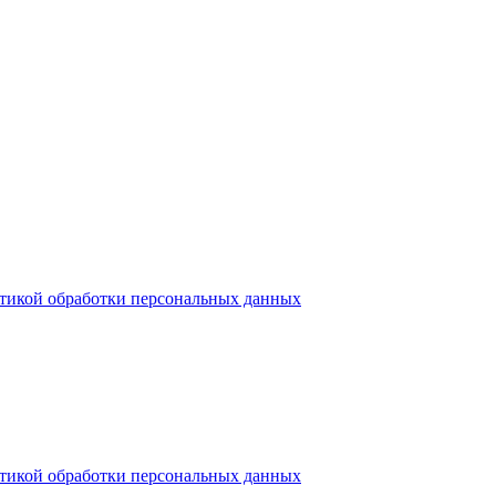
тикой обработки персональных данных
тикой обработки персональных данных