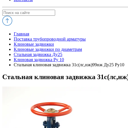
Главная
Поставка трубопроводной арматуры
Клиновые задвижки
Клиновые задвижки по диаметрам
Стальная задвижка Ду25
Клиновая задвижка Ру 10
Стальная клиновая задвижка 31с(лс,нж)99нж Ду25 Ру10
Стальная клиновая задвижка 31с(лс,нж