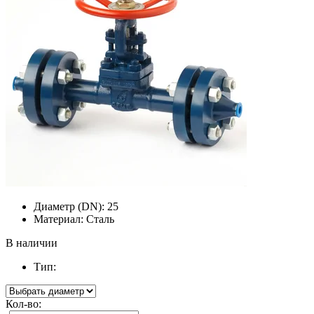
Диаметр (DN):
25
Материал:
Сталь
В наличии
Тип:
Кол-во: