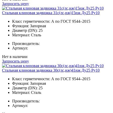
Запросить цену
Стальная клиновая задвижка 31с(лс,нж)15нж Ду25 Ру10
Класс герметичности:
А по ГОСТ 9544–2015
Функция:
Запорная
Диаметр (DN):
25
Материал:
Сталь
Производитель:
Артикул:
Нет в наличии
Запросить цену
Стальная клиновая задвижка 30с(лс,нж)41нж Ду25 Ру10
Класс герметичности:
А по ГОСТ 9544–2015
Функция:
Запорная
Диаметр (DN):
25
Материал:
Сталь
Производитель:
Артикул: