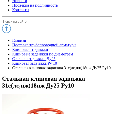
Новости
Проверка на подлинность
Контакты
Главная
Поставка трубопроводной арматуры
Клиновые задвижки
Клиновые задвижки по диаметрам
Стальная задвижка Ду25
Клиновая задвижка Ру 10
Стальная клиновая задвижка 31с(лс,нж)18нж Ду25 Ру10
Стальная клиновая задвижка
31с(лс,нж)18нж Ду25 Ру10