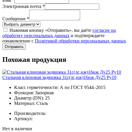
Имя *
Электронная почта *
Сообщение *
Нажимая кнопку «Отправить», вы даёте
согласие на
обработку персональных данных
и подтверждаете
ознакомление с
Политикой обработки персональных данных
Отправить
Похожая продукция
Стальная клиновая задвижка 31с(лс,нж)16нж Ду25 Ру10
Класс герметичности:
А по ГОСТ 9544–2015
Функция:
Запорная
Диаметр (DN):
25
Материал:
Сталь
Производитель:
Артикул:
Нет в наличии