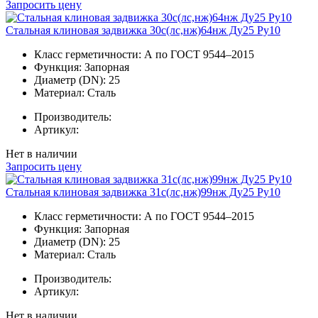
Запросить цену
Стальная клиновая задвижка 30с(лс,нж)64нж Ду25 Ру10
Класс герметичности:
А по ГОСТ 9544–2015
Функция:
Запорная
Диаметр (DN):
25
Материал:
Сталь
Производитель:
Артикул:
Нет в наличии
Запросить цену
Стальная клиновая задвижка 31с(лс,нж)99нж Ду25 Ру10
Класс герметичности:
А по ГОСТ 9544–2015
Функция:
Запорная
Диаметр (DN):
25
Материал:
Сталь
Производитель:
Артикул:
Нет в наличии