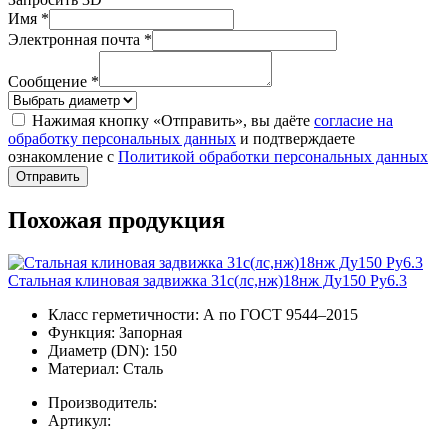
Имя *
Электронная почта *
Сообщение *
Нажимая кнопку «Отправить», вы даёте
согласие на
обработку персональных данных
и подтверждаете
ознакомление с
Политикой обработки персональных данных
Отправить
Похожая продукция
Стальная клиновая задвижка 31с(лс,нж)18нж Ду150 Ру6.3
Класс герметичности:
А по ГОСТ 9544–2015
Функция:
Запорная
Диаметр (DN):
150
Материал:
Сталь
Производитель:
Артикул: