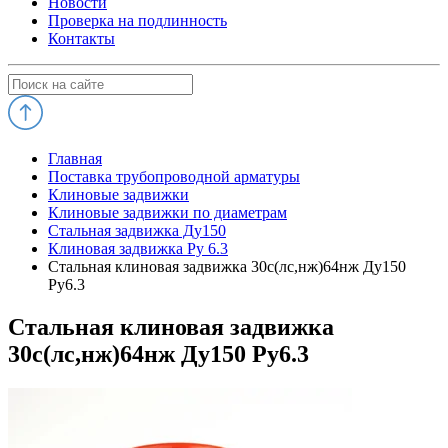
Новости
Проверка на подлинность
Контакты
Главная
Поставка трубопроводной арматуры
Клиновые задвижки
Клиновые задвижки по диаметрам
Стальная задвижка Ду150
Клиновая задвижка Ру 6.3
Стальная клиновая задвижка 30с(лс,нж)64нж Ду150
Ру6.3
Стальная клиновая задвижка
30с(лс,нж)64нж Ду150 Ру6.3