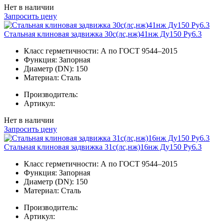
Нет в наличии
Запросить цену
Стальная клиновая задвижка 30с(лс,нж)41нж Ду150 Ру6.3
Класс герметичности:
А по ГОСТ 9544–2015
Функция:
Запорная
Диаметр (DN):
150
Материал:
Сталь
Производитель:
Артикул:
Нет в наличии
Запросить цену
Стальная клиновая задвижка 31с(лс,нж)16нж Ду150 Ру6.3
Класс герметичности:
А по ГОСТ 9544–2015
Функция:
Запорная
Диаметр (DN):
150
Материал:
Сталь
Производитель:
Артикул: