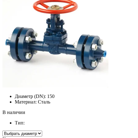
Диаметр (DN):
150
Материал:
Сталь
В наличии
Тип: