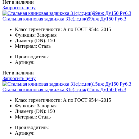
Нет в наличии
Запросить цену
Стальная клиновая задвижка 31с(лс,нж)99нж Ду150 Ру6.3
Класс герметичности:
А по ГОСТ 9544–2015
Функция:
Запорная
Диаметр (DN):
150
Материал:
Сталь
Производитель:
Артикул:
Нет в наличии
Запросить цену
Стальная клиновая задвижка 31с(лс,нж)15нж Ду150 Ру6.3
Класс герметичности:
А по ГОСТ 9544–2015
Функция:
Запорная
Диаметр (DN):
150
Материал:
Сталь
Производитель:
Артикул: