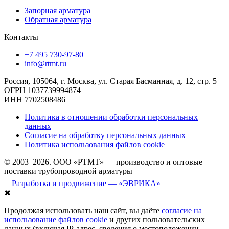
Запорная арматура
Обратная арматура
Контакты
+7 495 730-97-80
info@rtmt.ru
Россия, 105064, г. Москва, ул. Старая Басманная, д. 12, стр. 5
ОГРН 1037739994874
ИНН 7702508486
Политика в отношении обработки персональных
данных
Согласие на обработку персональных данных
Политика использования файлов cookie
© 2003–2026. ООО «РТМТ» — производство и оптовые
поставки трубопроводной арматуры
Разработка и продвижение — «ЭВРИКА»
✖
Продолжая использовать наш сайт, вы даёте
согласие на
использование файлов cookie
и других пользовательских
данных (включая IP-адрес, сведения о местоположении,