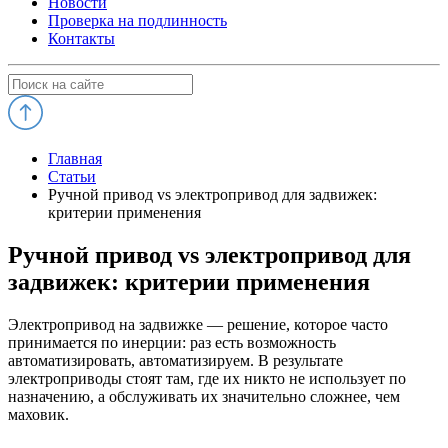
Новости
Проверка на подлинность
Контакты
Главная
Статьи
Ручной привод vs электропривод для задвижек:
критерии применения
Ручной привод vs электропривод для
задвижек: критерии применения
Электропривод на задвижке — решение, которое часто
принимается по инерции: раз есть возможность
автоматизировать, автоматизируем. В результате
электроприводы стоят там, где их никто не использует по
назначению, а обслуживать их значительно сложнее, чем
маховик.