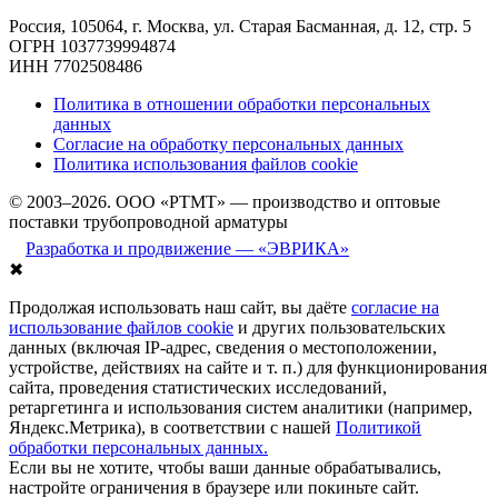
Россия, 105064, г. Москва, ул. Старая Басманная, д. 12, стр. 5
ОГРН 1037739994874
ИНН 7702508486
Политика в отношении обработки персональных
данных
Согласие на обработку персональных данных
Политика использования файлов cookie
© 2003–2026. ООО «РТМТ» — производство и оптовые
поставки трубопроводной арматуры
Разработка и продвижение — «ЭВРИКА»
✖
Продолжая использовать наш сайт, вы даёте
согласие на
использование файлов cookie
и других пользовательских
данных (включая IP-адрес, сведения о местоположении,
устройстве, действиях на сайте и т. п.) для функционирования
сайта, проведения статистических исследований,
ретаргетинга и использования систем аналитики (например,
Яндекс.Метрика), в соответствии с нашей
Политикой
обработки персональных данных.
Если вы не хотите, чтобы ваши данные обрабатывались,
настройте ограничения в браузере или покиньте сайт.