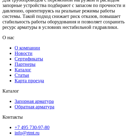
запорные устройства подбирают с запасом по прочности и
давлению, ориентируясь на реальные режимы работы
системы. Такой подход снижает риск отказов, повышает
стабильность работы оборудования и позволяет сохранить
ресурс арматуры в условиях нестабильной гидравлики.
О нас
О компании
Новости
Сертификаты
Партнеры
Каталог
Статьи
Карта проезда
Каталог
Запорная арматура
Обратная арматура
Контакты
+7 495 730-97-80
info@rtmt.ru