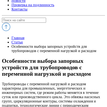
Новости
Проверка на подлинность
Контакты
Главная
Статьи
Особенности выбора запорных устройств для
трубопроводов с переменной нагрузкой и расходом
Особенности выбора запорных
устройств для трубопроводов с
переменной нагрузкой и расходом
Трубопроводы с переменной нагрузкой и расходом
характерны для промышленных, энергетических и
инженерных систем, где режим работы меняется в течение
суток или производственного цикла. Это обвязка насосных
групп, циркуляционные контуры, системы охлаждения и
подпитки, технологические линии с периодическим