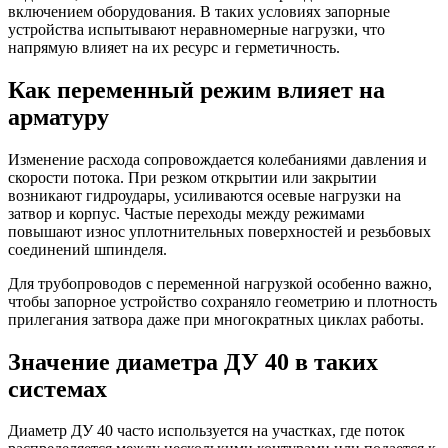
включением оборудования. В таких условиях запорные
устройства испытывают неравномерные нагрузки, что
напрямую влияет на их ресурс и герметичность.
Как переменный режим влияет на
арматуру
Изменение расхода сопровождается колебаниями давления и
скорости потока. При резком открытии или закрытии
возникают гидроудары, усиливаются осевые нагрузки на
затвор и корпус. Частые переходы между режимами
повышают износ уплотнительных поверхностей и резьбовых
соединений шпинделя.
Для трубопроводов с переменной нагрузкой особенно важно,
чтобы запорное устройство сохраняло геометрию и плотность
прилегания затвора даже при многократных циклах работы.
Значение диаметра ДУ 40 в таких
системах
Диаметр ДУ 40 часто используется на участках, где поток