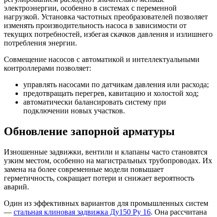
электроэнергии, особенно в системах с переменной
нагрузкой. Установка частотных преобразователей позволяет
изменять производительность насоса в зависимости от
текущих потребностей, избегая скачков давления и излишнего
потребления энергии.
Совмещение насосов с автоматикой и интеллектуальными
контроллерами позволяет:
управлять насосами по датчикам давления или расхода;
предотвращать перегрев, кавитацию и холостой ход;
автоматически балансировать систему при
подключении новых участков.
Обновление запорной арматуры
Изношенные задвижки, вентили и клапаны часто становятся
узким местом, особенно на магистральных трубопроводах. Их
замена на более современные модели повышает
герметичность, сокращает потери и снижает вероятность
аварий.
Один из эффективных вариантов для промышленных систем
—
стальная клиновая задвижка Ду150 Ру 16
. Она рассчитана