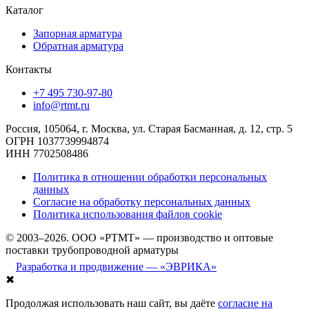
Каталог
Запорная арматура
Обратная арматура
Контакты
+7 495 730-97-80
info@rtmt.ru
Россия, 105064, г. Москва, ул. Старая Басманная, д. 12, стр. 5
ОГРН 1037739994874
ИНН 7702508486
Политика в отношении обработки персональных
данных
Согласие на обработку персональных данных
Политика использования файлов cookie
© 2003–2026. ООО «РТМТ» — производство и оптовые
поставки трубопроводной арматуры
Разработка и продвижение — «ЭВРИКА»
✖
Продолжая использовать наш сайт, вы даёте
согласие на