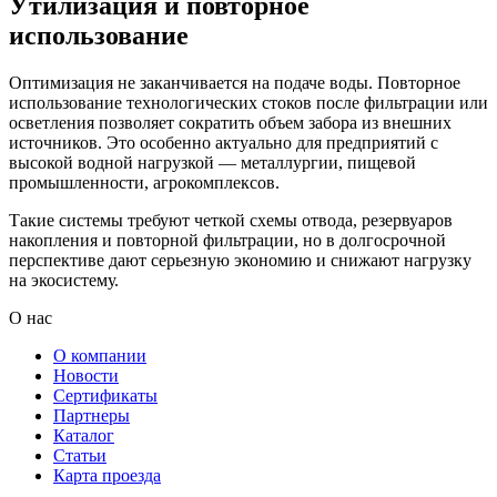
Утилизация и повторное
использование
Оптимизация не заканчивается на подаче воды. Повторное
использование технологических стоков после фильтрации или
осветления позволяет сократить объем забора из внешних
источников. Это особенно актуально для предприятий с
высокой водной нагрузкой — металлургии, пищевой
промышленности, агрокомплексов.
Такие системы требуют четкой схемы отвода, резервуаров
накопления и повторной фильтрации, но в долгосрочной
перспективе дают серьезную экономию и снижают нагрузку
на экосистему.
О нас
О компании
Новости
Сертификаты
Партнеры
Каталог
Статьи
Карта проезда