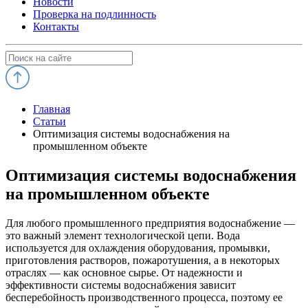
Новости
Проверка на подлинность
Контакты
Главная
Статьи
Оптимизация системы водоснабжения на
промышленном объекте
Оптимизация системы водоснабжения
на промышленном объекте
Для любого промышленного предприятия водоснабжение —
это важный элемент технологической цепи. Вода
используется для охлаждения оборудования, промывки,
приготовления растворов, пожаротушения, а в некоторых
отраслях — как основное сырье. От надежности и
эффективности системы водоснабжения зависит
бесперебойность производственного процесса, поэтому ее