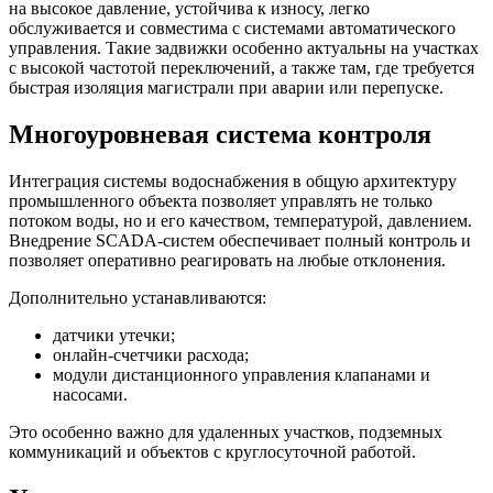
на высокое давление, устойчива к износу, легко
обслуживается и совместима с системами автоматического
управления. Такие задвижки особенно актуальны на участках
с высокой частотой переключений, а также там, где требуется
быстрая изоляция магистрали при аварии или перепуске.
Многоуровневая система контроля
Интеграция системы водоснабжения в общую архитектуру
промышленного объекта позволяет управлять не только
потоком воды, но и его качеством, температурой, давлением.
Внедрение SCADA-систем обеспечивает полный контроль и
позволяет оперативно реагировать на любые отклонения.
Дополнительно устанавливаются:
датчики утечки;
онлайн-счетчики расхода;
модули дистанционного управления клапанами и
насосами.
Это особенно важно для удаленных участков, подземных
коммуникаций и объектов с круглосуточной работой.