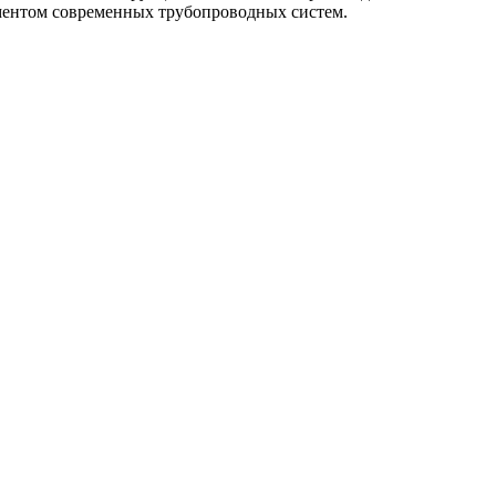
ментом современных трубопроводных систем.