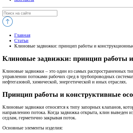
Главная
Статьи
Клиновые задвижки: принцип работы и конструкционны
Клиновые задвижки: принцип работы и
Клиновые задвижки – это один из самых распространенных ти
управлении потоками рабочих сред в трубопроводных системах
нефтегазовой, химической, энергетической и иных отраслях.
Принцип работы и конструктивные осо
Клиновые задвижки относятся к типу запорных клапанов, кот
направлению потока. Когда задвижка открыта, клин выведен и
седлам, герметично закрывая поток.
Основные элементы изделия: