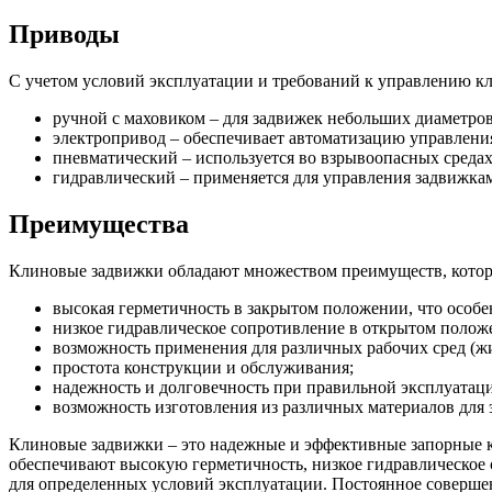
Приводы
С учетом условий эксплуатации и требований к управлению к
ручной с маховиком – для задвижек небольших диаметров
электропривод – обеспечивает автоматизацию управлени
пневматический – используется во взрывоопасных средах
гидравлический – применяется для управления задвижка
Преимущества
Клиновые задвижки обладают множеством преимуществ, котор
высокая герметичность в закрытом положении, что особе
низкое гидравлическое сопротивление в открытом полож
возможность применения для различных рабочих сред (жид
простота конструкции и обслуживания;
надежность и долговечность при правильной эксплуатац
возможность изготовления из различных материалов для 
Клиновые задвижки – это надежные и эффективные запорные 
обеспечивают высокую герметичность, низкое гидравлическое 
для определенных условий эксплуатации. Постоянное соверше