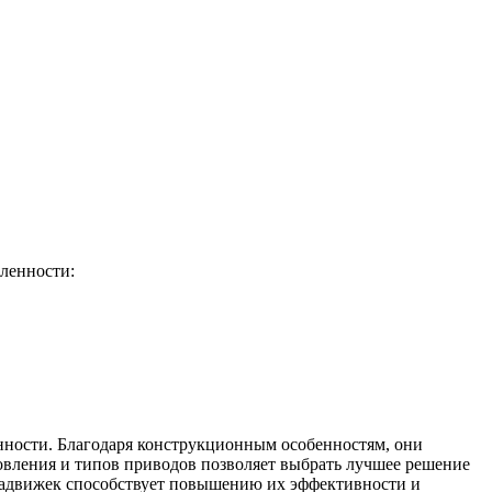
ленности:
ности. Благодаря конструкционным особенностям, они
овления и типов приводов позволяет выбрать лучшее решение
задвижек способствует повышению их эффективности и