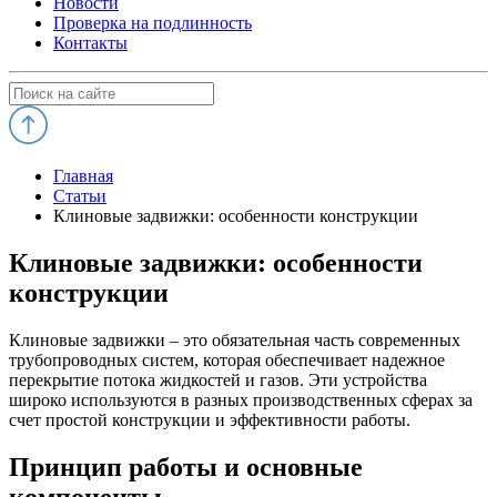
Новости
Проверка на подлинность
Контакты
Главная
Статьи
Клиновые задвижки: особенности конструкции
Клиновые задвижки: особенности
конструкции
Клиновые задвижки – это обязательная часть современных
трубопроводных систем, которая обеспечивает надежное
перекрытие потока жидкостей и газов. Эти устройства
широко используются в разных производственных сферах за
счет простой конструкции и эффективности работы.
Принцип работы и основные
компоненты