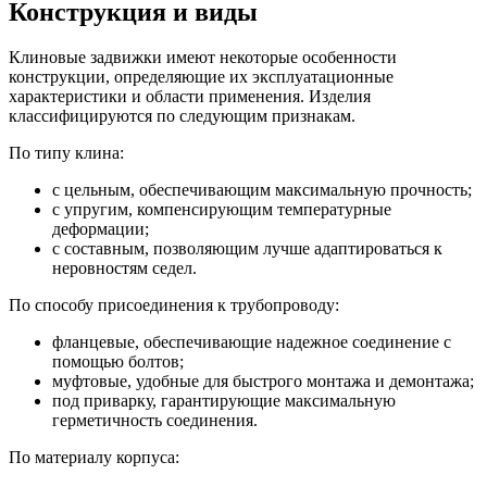
Конструкция и виды
Клиновые задвижки имеют некоторые особенности
конструкции, определяющие их эксплуатационные
характеристики и области применения. Изделия
классифицируются по следующим признакам.
По типу клина:
с цельным, обеспечивающим максимальную прочность;
с упругим, компенсирующим температурные
деформации;
с составным, позволяющим лучше адаптироваться к
неровностям седел.
По способу присоединения к трубопроводу:
фланцевые, обеспечивающие надежное соединение с
помощью болтов;
муфтовые, удобные для быстрого монтажа и демонтажа;
под приварку, гарантирующие максимальную
герметичность соединения.
По материалу корпуса: