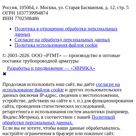
Россия, 105064, г. Москва, ул. Старая Басманная, д. 12, стр. 5
ОГРН 1037739994874
ИНН 7702508486
Политика в отношении обработки персональных
данных
Согласие на обработку персональных данных
Политика использования файлов cookie
© 2003–2026. ООО «РТМТ» — производство и оптовые
поставки трубопроводной арматуры
Разработка и продвижение — «ЭВРИКА»
✖
Продолжая использовать наш сайт, вы даёте
согласие на
использование файлов cookie
и других пользовательских
данных (включая IP-адрес, сведения о местоположении,
устройстве, действиях на сайте и т. п.) для функционирования
сайта, проведения статистических исследований,
ретаргетинга и использования систем аналитики (например,
Яндекс.Метрика), в соответствии с нашей
Политикой
обработки персональных данных.
Если вы не хотите, чтобы ваши данные обрабатывались,
настройте ограничения в браузере или покиньте сайт.