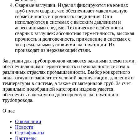
Сварные заглушки. Изделия фиксируются на концах
труб путем сварки, что обеспечивает максимальную
герметичность и прочность соединения. Они
используются в системах с высоким давлением и
агрессивными средами. Технические особенности
сварных заглушек: абсолютная герметичность, высокая
прочность и долговечность, применение в системах с
экстремальными условиями эксплуатации. Их
производят из нержавеющей стали.
Заглушки для трубопроводов являются важными элементами,
обеспечивающими герметичность и безопасность систем в
различных отраслях промышленности. Выбор конкретного
вида заглушки зависит от условий эксплуатации, давления и
температуры в системе, а также от материалов труб. За счет
правильно подобранной категории изделия удается
обеспечить надежную и долгосрочную эксплуатацию
трубопровода.
О нас
О компании
Новости
Сертификаты
Партнеры