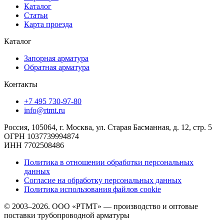
Каталог
Статьи
Карта проезда
Каталог
Запорная арматура
Обратная арматура
Контакты
+7 495 730-97-80
info@rtmt.ru
Россия, 105064, г. Москва, ул. Старая Басманная, д. 12, стр. 5
ОГРН 1037739994874
ИНН 7702508486
Политика в отношении обработки персональных
данных
Согласие на обработку персональных данных
Политика использования файлов cookie
© 2003–2026. ООО «РТМТ» — производство и оптовые
поставки трубопроводной арматуры