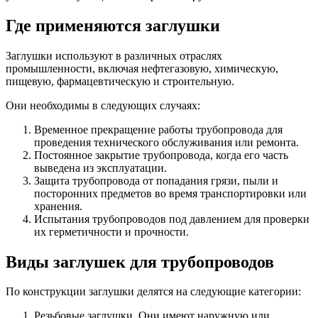
Где применяются заглушки
Заглушки используют в различных отраслях
промышленности, включая нефтегазовую, химическую,
пищевую, фармацевтическую и строительную.
Они необходимы в следующих случаях:
Временное прекращение работы трубопровода для
проведения технического обслуживания или ремонта.
Постоянное закрытие трубопровода, когда его часть
выведена из эксплуатации.
Защита трубопровода от попадания грязи, пыли и
посторонних предметов во время транспортировки или
хранения.
Испытания трубопроводов под давлением для проверки
их герметичности и прочности.
Виды заглушек для трубопроводов
По конструкции заглушки делятся на следующие категории:
Резьбовые заглушки. Они имеют наружную или