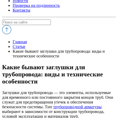
Новости
Проверка на подлинность
Контакты
Главная
Статьи
Какие бывают заглушки для трубопровода: виды и
технические особенности
Какие бывают заглушки для
трубопровода: виды и технические
особенности
Заглушки для трубопровода — это элементы, используемые
для временного или постоянного закрытия концов труб. Они
служат для предотвращения утечек и обеспечения
безопасности системы. Тип
трубопроводной арматуры
выбирают в зависимости от конструкции трубопровода,
условий эксплуатации и материалов труб.