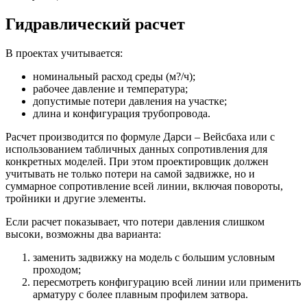
Гидравлический расчет
В проектах учитывается:
номинальный расход среды (м?/ч);
рабочее давление и температура;
допустимые потери давления на участке;
длина и конфигурация трубопровода.
Расчет производится по формуле Дарси – Вейсбаха или с
использованием табличных данных сопротивления для
конкретных моделей. При этом проектировщик должен
учитывать не только потери на самой задвижке, но и
суммарное сопротивление всей линии, включая повороты,
тройники и другие элементы.
Если расчет показывает, что потери давления слишком
высоки, возможны два варианта:
заменить задвижку на модель с большим условным
проходом;
пересмотреть конфигурацию всей линии или применить
арматуру с более плавным профилем затвора.