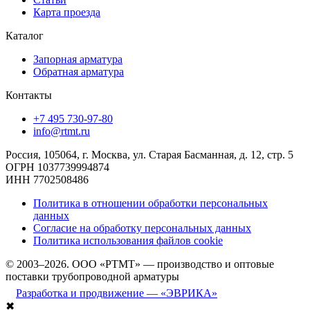
Карта проезда
Каталог
Запорная арматура
Обратная арматура
Контакты
+7 495 730-97-80
info@rtmt.ru
Россия, 105064, г. Москва, ул. Старая Басманная, д. 12, стр. 5
ОГРН 1037739994874
ИНН 7702508486
Политика в отношении обработки персональных
данных
Согласие на обработку персональных данных
Политика использования файлов cookie
© 2003–2026. ООО «РТМТ» — производство и оптовые
поставки трубопроводной арматуры
Разработка и продвижение — «ЭВРИКА»
✖