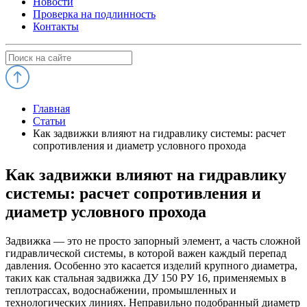
Новости
Проверка на подлинность
Контакты
Главная
Статьи
Как задвижки влияют на гидравлику системы: расчет
сопротивления и диаметр условного прохода
Как задвижки влияют на гидравлику
системы: расчет сопротивления и
диаметр условного прохода
Задвижка — это не просто запорный элемент, а часть сложной
гидравлической системы, в которой важен каждый перепад
давления. Особенно это касается изделий крупного диаметра,
таких как стальная задвижка ДУ 150 РУ 16, применяемых в
теплотрассах, водоснабжении, промышленных и
технологических линиях. Неправильно подобранный диаметр