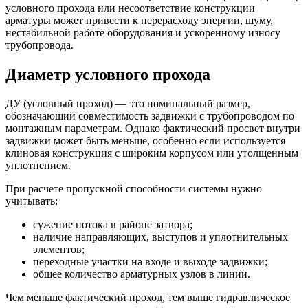
условного прохода или несоответствие конструкции
арматуры может привести к перерасходу энергии, шуму,
нестабильной работе оборудования и ускоренному износу
трубопровода.
Диаметр условного прохода
ДУ (условный проход) — это номинальный размер,
обозначающий совместимость задвижки с трубопроводом по
монтажным параметрам. Однако фактический просвет внутри
задвижки может быть меньше, особенно если используется
клиновая конструкция с широким корпусом или утолщенным
уплотнением.
При расчете пропускной способности системы нужно
учитывать:
сужение потока в районе затвора;
наличие направляющих, выступов и уплотнительных
элементов;
переходные участки на входе и выходе задвижки;
общее количество арматурных узлов в линии.
Чем меньше фактический проход, тем выше гидравлическое