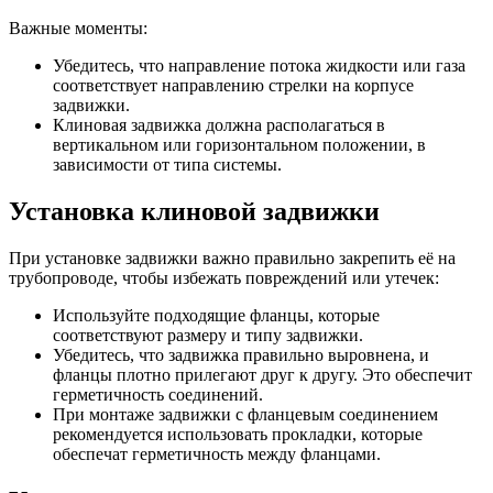
Важные моменты:
Убедитесь, что направление потока жидкости или газа
соответствует направлению стрелки на корпусе
задвижки.
Клиновая задвижка должна располагаться в
вертикальном или горизонтальном положении, в
зависимости от типа системы.
Установка клиновой задвижки
При установке задвижки важно правильно закрепить её на
трубопроводе, чтобы избежать повреждений или утечек:
Используйте подходящие фланцы, которые
соответствуют размеру и типу задвижки.
Убедитесь, что задвижка правильно выровнена, и
фланцы плотно прилегают друг к другу. Это обеспечит
герметичность соединений.
При монтаже задвижки с фланцевым соединением
рекомендуется использовать прокладки, которые
обеспечат герметичность между фланцами.