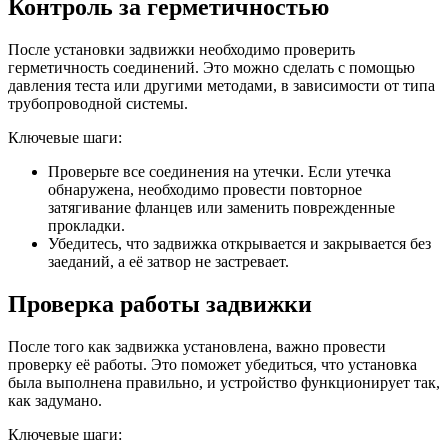
Контроль за герметичностью
После установки задвижки необходимо проверить
герметичность соединений. Это можно сделать с помощью
давления теста или другими методами, в зависимости от типа
трубопроводной системы.
Ключевые шаги:
Проверьте все соединения на утечки. Если утечка
обнаружена, необходимо провести повторное
затягивание фланцев или заменить поврежденные
прокладки.
Убедитесь, что задвижка открывается и закрывается без
заеданий, а её затвор не застревает.
Проверка работы задвижки
После того как задвижка установлена, важно провести
проверку её работы. Это поможет убедиться, что установка
была выполнена правильно, и устройство функционирует так,
как задумано.
Ключевые шаги: