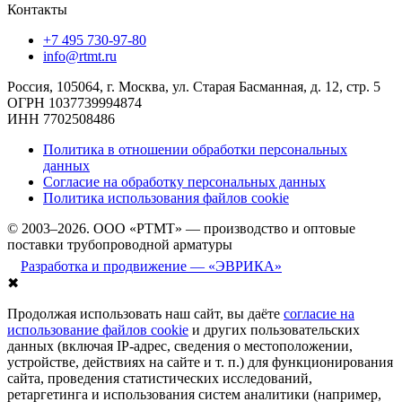
Контакты
+7 495 730-97-80
info@rtmt.ru
Россия, 105064, г. Москва, ул. Старая Басманная, д. 12, стр. 5
ОГРН 1037739994874
ИНН 7702508486
Политика в отношении обработки персональных
данных
Согласие на обработку персональных данных
Политика использования файлов cookie
© 2003–2026. ООО «РТМТ» — производство и оптовые
поставки трубопроводной арматуры
Разработка и продвижение — «ЭВРИКА»
✖
Продолжая использовать наш сайт, вы даёте
согласие на
использование файлов cookie
и других пользовательских
данных (включая IP-адрес, сведения о местоположении,
устройстве, действиях на сайте и т. п.) для функционирования
сайта, проведения статистических исследований,
ретаргетинга и использования систем аналитики (например,