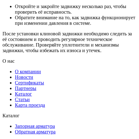
Откройте и закройте задвижку несколько раз, чтобы
проверить её исправность.
Обратите внимание на то, как задвижка функционирует
при изменении давления в системе.
После установки клиновой задвижки необходимо следить за
её состоянием и проводить регулярное техническое
обслуживание. Проверяйте уплотнители и механизмы
задвижки, чтобы избежать их износа и утечек.
О нас
О компании
Новости
Сертификаты
Партнеры
Каталог
Статьи
Карта проезда
Каталог
Запорная арматура
Обратная арматура