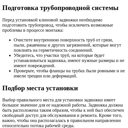
Подготовка трубопроводной системы
Перед установкой клиновой задвижки необходимо
подготовить трубопровод, чтобы исключить возможные
проблемы в процессе монтажа:
Очистите внутреннюю поверхность труб от грязи,
пыли, ржавчины и других загрязнений, которые могут
повлиять на герметичность соединений.
Убедитесь, что участки труб, на которые будет
устанавливаться задвижка, имеют нужные размеры и не
имеют повреждений.
Проверьте, чтобы фланцы на трубах были ровными и не
имели трещин или деформаций.
Подбор места установки
Выбор правильного места для установки задвижки имеет
большое значение для ее надежной работы. Задвижка должна
быть расположена таким образом, чтобы к ней был обеспечен
свободный доступ для обслуживания и ремонта. Кроме того,
важно, чтобы она располагалась в правильном направлении
относительно потока рабочей среды.