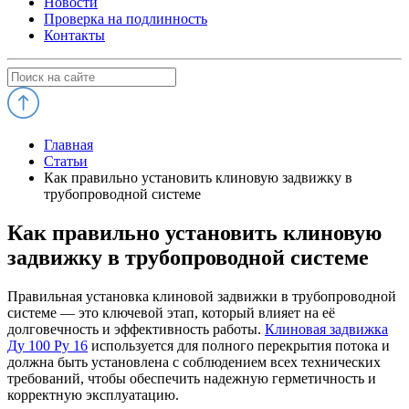
Новости
Проверка на подлинность
Контакты
Главная
Статьи
Как правильно установить клиновую задвижку в
трубопроводной системе
Как правильно установить клиновую
задвижку в трубопроводной системе
Правильная установка клиновой задвижки в трубопроводной
системе — это ключевой этап, который влияет на её
долговечность и эффективность работы.
Клиновая задвижка
Ду 100 Ру 16
используется для полного перекрытия потока и
должна быть установлена с соблюдением всех технических
требований, чтобы обеспечить надежную герметичность и
корректную эксплуатацию.