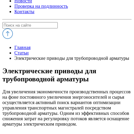
Новости
Проверка на подлинность
Контакты
Главная
Статьи
Электрические приводы для трубопроводной арматуры
Электрические приводы для
трубопроводной арматуры
Для увеличения экономичности производственных процессов
на фоне постоянного увеличения энергоносителей и сырья
осуществляется активный поиск вариантов оптимизации
управления транспортных магистралей посредством
трубопроводной арматуры. Одним из эффективных способов
снижения затрат на регулировку потоков является оснащение
арматуры электрическим приводом.