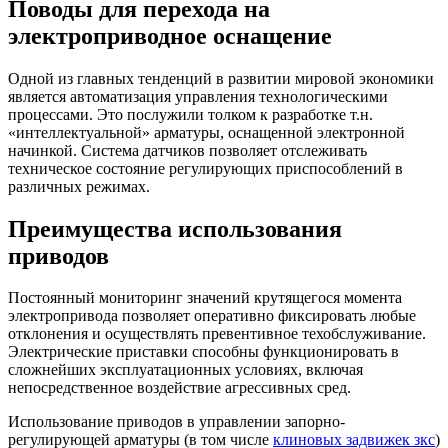
Поводы для перехода на
электроприводное оснащение
Одной из главных тенденций в развитии мировой экономики
является автоматизация управления технологическими
процессами. Это послужили толком к разработке т.н.
«интеллектуальной» арматуры, оснащенной электронной
начинкой. Система датчиков позволяет отслеживать
техническое состояние регулирующих приспособлений в
различных режимах.
Преимущества использования
приводов
Постоянный мониторинг значений крутящегося момента
электропривода позволяет оперативно фиксировать любые
отклонения и осуществлять превентивное техобслуживание.
Электрические приставки способны функционировать в
сложнейших эксплуатационных условиях, включая
непосредственное воздействие агрессивных сред.
Использование приводов в управлении запорно-
регулирующей арматуры (в том числе
клиновых задвижек зкс
)