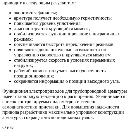
приводит к следующим результатам:
экономятся финансы;
арматура получает необходимую герметичность;
повышается уровень уплотнения;
диагностируется крутящийся момент;
стабилизируется функционирование в пограничных
режимах;
обеспечивается быстрота переключения режимов;
появляются дополнительные возможности по
управлению скоростью и крутящемуся моменту;
стабилизируется скорость в условиях переменных
нагрузок;
рабочий элемент получает высокую точность
позиционирования;
сохраняется информация о позиции выходного узла.
Функционал электроприводов для трубопроводной арматуры
имеет стабильную тенденцию к расширению. Увеличивается
список контролируемых параметров и степень
самодиагностики приставки. Для повышения надежности
привода разработчики максимально упрощают конструкции
арматуры, сокращая число подвижных узлов.
О нас