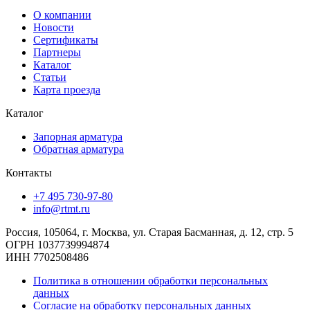
О компании
Новости
Сертификаты
Партнеры
Каталог
Статьи
Карта проезда
Каталог
Запорная арматура
Обратная арматура
Контакты
+7 495 730-97-80
info@rtmt.ru
Россия, 105064, г. Москва, ул. Старая Басманная, д. 12, стр. 5
ОГРН 1037739994874
ИНН 7702508486
Политика в отношении обработки персональных
данных
Согласие на обработку персональных данных