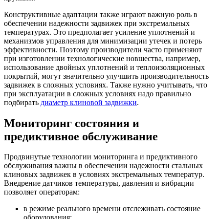
Конструктивные адаптации также играют важную роль в
обеспечении надежности задвижек при экстремальных
температурах. Это предполагает усиление уплотнений и
механизмов управления для минимизации утечек и потерь
эффективности. Поэтому производители часто применяют
при изготовлении технологические новшества, например,
использование двойных уплотнений и теплоизоляционных
покрытий, могут значительно улучшить производительность
задвижек в сложных условиях. Также нужно учитывать, что
при эксплуатации в сложных условиях надо правильно
подбирать
диаметр клиновой задвижки
.
Мониторинг состояния и
предиктивное обслуживание
Продвинутые технологии мониторинга и предиктивного
обслуживания важны в обеспечении надежности стальных
клиновых задвижек в условиях экстремальных температур.
Внедрение датчиков температуры, давления и вибрации
позволяет операторам:
в режиме реального времени отслеживать состояние
оборудования;