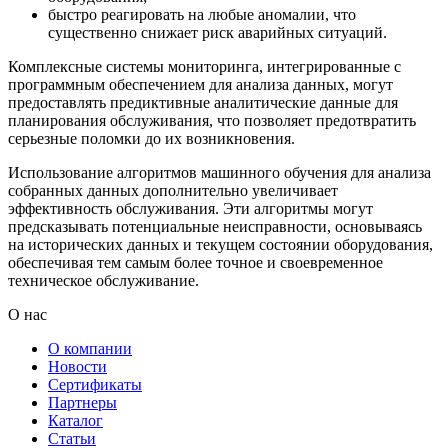
быстро реагировать на любые аномалии, что
существенно снижает риск аварийных ситуаций.
Комплексные системы мониторинга, интегрированные с
программным обеспечением для анализа данных, могут
предоставлять предиктивные аналитические данные для
планирования обслуживания, что позволяет предотвратить
серьезные поломки до их возникновения.
Использование алгоритмов машинного обучения для анализа
собранных данных дополнительно увеличивает
эффективность обслуживания. Эти алгоритмы могут
предсказывать потенциальные неисправности, основываясь
на исторических данных и текущем состоянии оборудования,
обеспечивая тем самым более точное и своевременное
техническое обслуживание.
О нас
О компании
Новости
Сертификаты
Партнеры
Каталог
Статьи