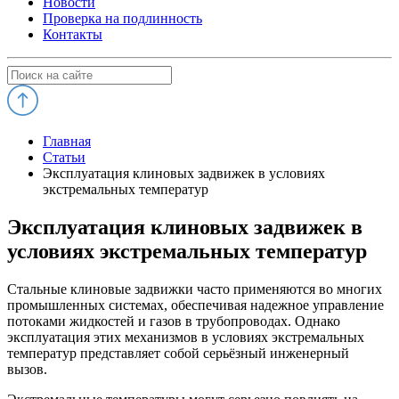
Новости
Проверка на подлинность
Контакты
Главная
Статьи
Эксплуатация клиновых задвижек в условиях
экстремальных температур
Эксплуатация клиновых задвижек в
условиях экстремальных температур
Стальные клиновые задвижки часто применяются во многих
промышленных системах, обеспечивая надежное управление
потоками жидкостей и газов в трубопроводах. Однако
эксплуатация этих механизмов в условиях экстремальных
температур представляет собой серьёзный инженерный
вызов.