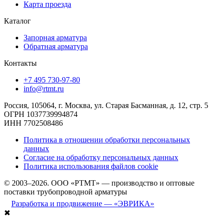
Карта проезда
Каталог
Запорная арматура
Обратная арматура
Контакты
+7 495 730-97-80
info@rtmt.ru
Россия, 105064, г. Москва, ул. Старая Басманная, д. 12, стр. 5
ОГРН 1037739994874
ИНН 7702508486
Политика в отношении обработки персональных
данных
Согласие на обработку персональных данных
Политика использования файлов cookie
© 2003–2026. ООО «РТМТ» — производство и оптовые
поставки трубопроводной арматуры
Разработка и продвижение — «ЭВРИКА»
✖