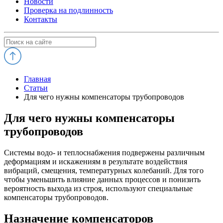
Новости
Проверка на подлинность
Контакты
Главная
Статьи
Для чего нужны компенсаторы трубопроводов
Для чего нужны компенсаторы
трубопроводов
Системы водо- и теплоснабжения подвержены различным
деформациям и искажениям в результате воздействия
вибраций, смещения, температурных колебаний. Для того
чтобы уменьшить влияние данных процессов и понизить
вероятность выхода из строя, используют специальные
компенсаторы трубопроводов.
Назначение компенсаторов