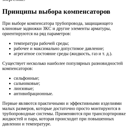
Принципы выбора компенсаторов
При выборе компенсатора трубопровода, защищающего
клиновые задвижки ЗКС и другие элементы арматуры,
ориентируются на ряд параметров:
температура рабочей среды;
рабочее и максимально допустимое давление;
агрегатное состояние среды (жидкость, газ и т. д.).
Существует несколько наиболее популярных разновидностей
компенсаторов:
сильфонные;
сальниковые;
линзовые;
антивибрационные.
Первые являются практичными и эффективными изделиями
малых размеров, которые достаточно просто монтируются в
трубопроводные системы. Применяются при транспортировке
жидкостей и пара, которая происходит при повышенных
давлении и температуре.