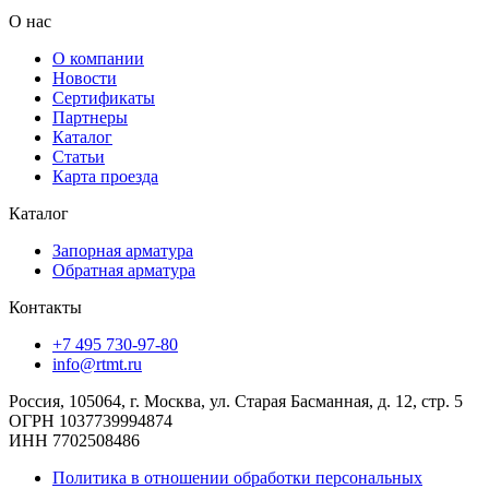
О нас
О компании
Новости
Сертификаты
Партнеры
Каталог
Статьи
Карта проезда
Каталог
Запорная арматура
Обратная арматура
Контакты
+7 495 730-97-80
info@rtmt.ru
Россия, 105064, г. Москва, ул. Старая Басманная, д. 12, стр. 5
ОГРН 1037739994874
ИНН 7702508486
Политика в отношении обработки персональных