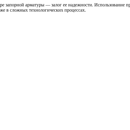
ре запорной арматуры — залог ее надежности. Использование п
аже в сложных технологических процессах.