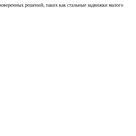
роверенных решений, таких как стальные задвижки малого