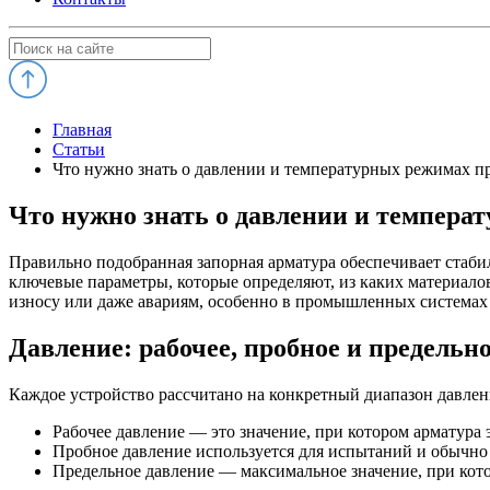
Главная
Статьи
Что нужно знать о давлении и температурных режимах п
Что нужно знать о давлении и темпера
Правильно подобранная запорная арматура обеспечивает стаби
ключевые параметры, которые определяют, из каких материалов
износу или даже авариям, особенно в промышленных системах 
Давление: рабочее, пробное и предельн
Каждое устройство рассчитано на конкретный диапазон давлен
Рабочее давление — это значение, при котором арматура 
Пробное давление используется для испытаний и обычно 
Предельное давление — максимальное значение, при кото