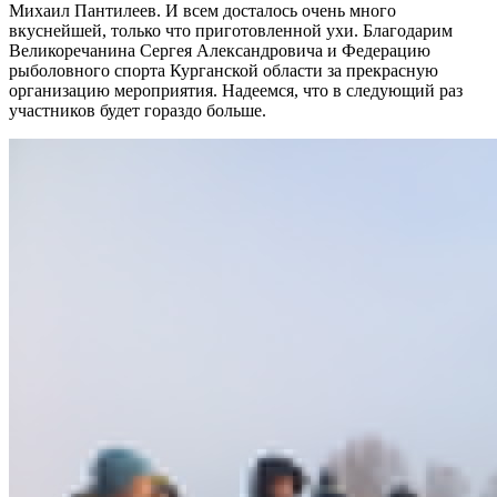
Михаил Пантилеев. И всем досталось очень много
вкуснейшей, только что приготовленной ухи. Благодарим
Великоречанина Сергея Александровича и Федерацию
рыболовного спорта Курганской области за прекрасную
организацию мероприятия. Надеемся, что в следующий раз
участников будет гораздо больше.