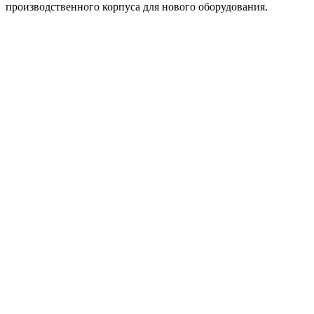
производственного корпуса для нового оборудования.