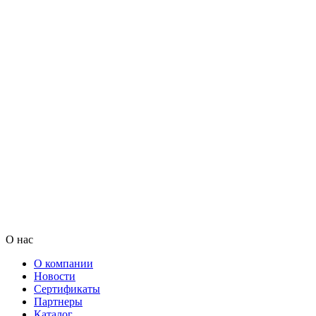
О нас
О компании
Новости
Сертификаты
Партнеры
Каталог