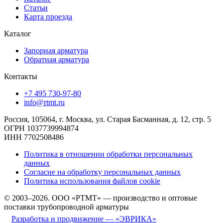
Статьи
Карта проезда
Каталог
Запорная арматура
Обратная арматура
Контакты
+7 495 730-97-80
info@rtmt.ru
Россия, 105064, г. Москва, ул. Старая Басманная, д. 12, стр. 5
ОГРН 1037739994874
ИНН 7702508486
Политика в отношении обработки персональных
данных
Согласие на обработку персональных данных
Политика использования файлов cookie
© 2003–2026. ООО «РТМТ» — производство и оптовые
поставки трубопроводной арматуры
Разработка и продвижение — «ЭВРИКА»