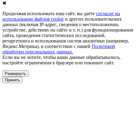
✖
Продолжая использовать наш сайт, вы даёте
согласие на
использование файлов cookie
и других пользовательских
данных (включая IP-адрес, сведения о местоположении,
устройстве, действиях на сайте и т. п.) для функционирования
сайта, проведения статистических исследований,
ретаргетинга и использования систем аналитики (например,
Яндекс.Метрика), в соответствии с нашей
Политикой
обработки персональных данных.
Если вы не хотите, чтобы ваши данные обрабатывались,
настройте ограничения в браузере или покиньте сайт.
Развернуть
Принять