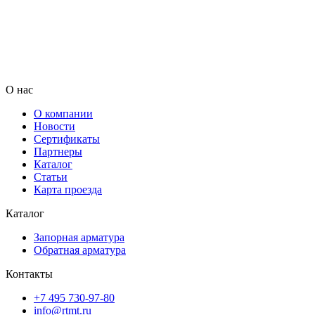
О нас
О компании
Новости
Сертификаты
Партнеры
Каталог
Статьи
Карта проезда
Каталог
Запорная арматура
Обратная арматура
Контакты
+7 495 730-97-80
info@rtmt.ru