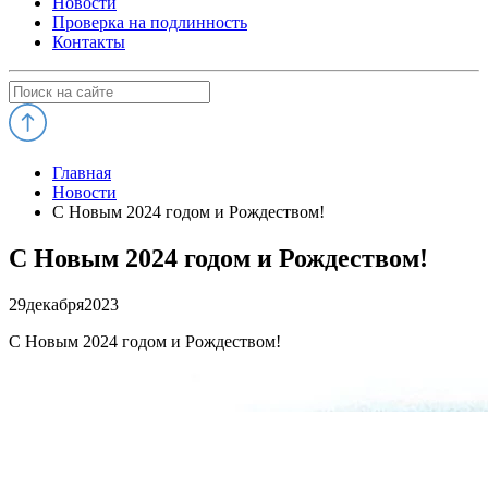
Новости
Проверка на подлинность
Контакты
Главная
Новости
С Новым 2024 годом и Рождеством!
С Новым 2024 годом и Рождеством!
29
декабря
2023
С Новым 2024 годом и Рождеством!