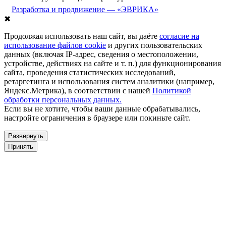
Разработка и продвижение — «ЭВРИКА»
✖
Продолжая использовать наш сайт, вы даёте
согласие на
использование файлов cookie
и других пользовательских
данных (включая IP-адрес, сведения о местоположении,
устройстве, действиях на сайте и т. п.) для функционирования
сайта, проведения статистических исследований,
ретаргетинга и использования систем аналитики (например,
Яндекс.Метрика), в соответствии с нашей
Политикой
обработки персональных данных.
Если вы не хотите, чтобы ваши данные обрабатывались,
настройте ограничения в браузере или покиньте сайт.
Развернуть
Принять