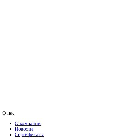
О нас
О компании
Новости
Сертификаты