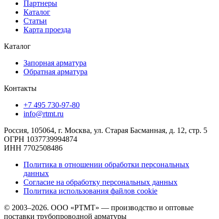
Партнеры
Каталог
Статьи
Карта проезда
Каталог
Запорная арматура
Обратная арматура
Контакты
+7 495 730-97-80
info@rtmt.ru
Россия, 105064, г. Москва, ул. Старая Басманная, д. 12, стр. 5
ОГРН 1037739994874
ИНН 7702508486
Политика в отношении обработки персональных
данных
Согласие на обработку персональных данных
Политика использования файлов cookie
© 2003–2026. ООО «РТМТ» — производство и оптовые
поставки трубопроводной арматуры