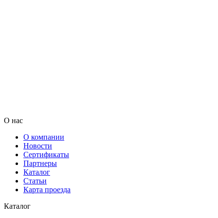
О нас
О компании
Новости
Сертификаты
Партнеры
Каталог
Статьи
Карта проезда
Каталог