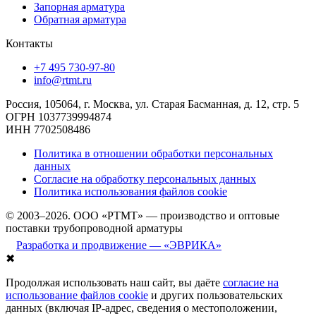
Запорная арматура
Обратная арматура
Контакты
+7 495 730-97-80
info@rtmt.ru
Россия, 105064, г. Москва, ул. Старая Басманная, д. 12, стр. 5
ОГРН 1037739994874
ИНН 7702508486
Политика в отношении обработки персональных
данных
Согласие на обработку персональных данных
Политика использования файлов cookie
© 2003–2026. ООО «РТМТ» — производство и оптовые
поставки трубопроводной арматуры
Разработка и продвижение — «ЭВРИКА»
✖
Продолжая использовать наш сайт, вы даёте
согласие на
использование файлов cookie
и других пользовательских
данных (включая IP-адрес, сведения о местоположении,