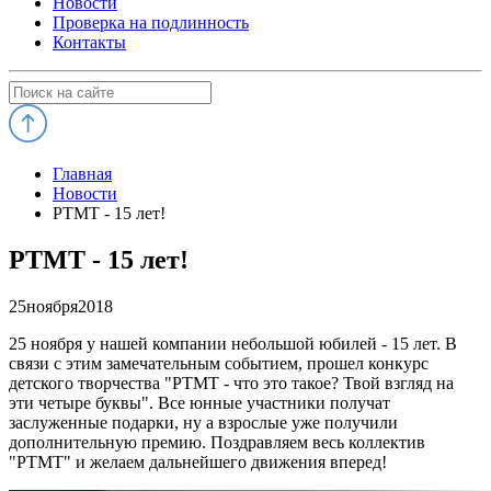
Новости
Проверка на подлинность
Контакты
Главная
Новости
РТМТ - 15 лет!
РТМТ - 15 лет!
25
ноября
2018
25 ноября у нашей компании небольшой юбилей - 15 лет. В
связи с этим замечательным событием, прошел конкурс
детского творчества "РТМТ - что это такое? Твой взгляд на
эти четыре буквы". Все юнные участники получат
заслуженные подарки, ну а взрослые уже получили
дополнительную премию. Поздравляем весь коллектив
"РТМТ" и желаем дальнейшего движения вперед!