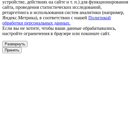
устройстве, действиях на сайте и т. п.) для функционирования
сайта, проведения статистических исследований,
ретаргетинга и использования систем аналитики (например,
Яндекс.Метрика), в соответствии с нашей
Политикой
обработки персональных данных.
Если вы не хотите, чтобы ваши данные обрабатывались,
настройте ограничения в браузере или покиньте сайт.
Развернуть
Принять