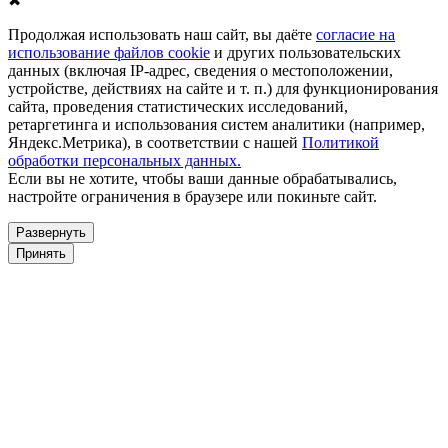
✖
Продолжая использовать наш сайт, вы даёте
согласие на
использование файлов cookie
и других пользовательских
данных (включая IP-адрес, сведения о местоположении,
устройстве, действиях на сайте и т. п.) для функционирования
сайта, проведения статистических исследований,
ретаргетинга и использования систем аналитики (например,
Яндекс.Метрика), в соответствии с нашей
Политикой
обработки персональных данных.
Если вы не хотите, чтобы ваши данные обрабатывались,
настройте ограничения в браузере или покиньте сайт.
Развернуть
Принять