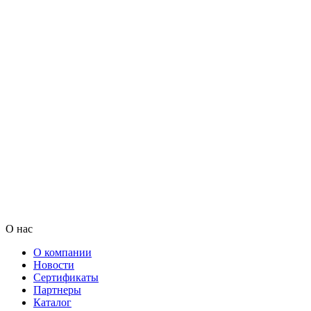
О нас
О компании
Новости
Сертификаты
Партнеры
Каталог