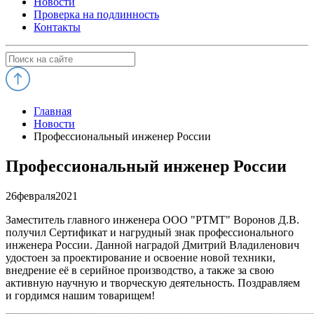
Новости
Проверка на подлинность
Контакты
Главная
Новости
Профессиональный инженер России
Профессиональный инженер России
26
февраля
2021
Заместитель главного инженера ООО "РТМТ" Воронов Д.В.
получил Сертификат и нагрудный знак профессионального
инженера России. Данной наградой Дмитрий Владиленович
удостоен за проектирование и освоение новой техники,
внедрение её в серийное производство, а также за свою
активную научную и творческую деятельность. Поздравляем
и гордимся нашим товарищем!