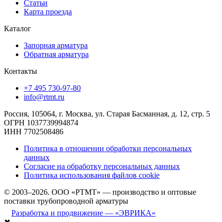
Статьи
Карта проезда
Каталог
Запорная арматура
Обратная арматура
Контакты
+7 495 730-97-80
info@rtmt.ru
Россия, 105064, г. Москва, ул. Старая Басманная, д. 12, стр. 5
ОГРН 1037739994874
ИНН 7702508486
Политика в отношении обработки персональных
данных
Согласие на обработку персональных данных
Политика использования файлов cookie
© 2003–2026. ООО «РТМТ» — производство и оптовые
поставки трубопроводной арматуры
Разработка и продвижение — «ЭВРИКА»