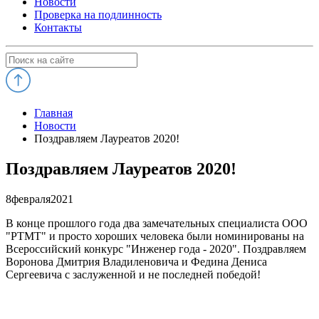
Новости
Проверка на подлинность
Контакты
Главная
Новости
Поздравляем Лауреатов 2020!
Поздравляем Лауреатов 2020!
8
февраля
2021
В конце прошлого года два замечательных специалиста ООО
"РТМТ" и просто хороших человека были номинированы на
Всероссийский конкурс "Инженер года - 2020". Поздравляем
Воронова Дмитрия Владиленовича и Федина Дениса
Сергеевича с заслуженной и не последней победой!