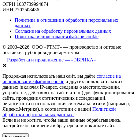
ОГРН 1037739994874
ИНН 7702508486
Политика в отношении обработки персональных
данных
Согласие на обработку персональных данных
Политика использования файлов cookie
© 2003–2026. ООО «РТМТ» — производство и оптовые
поставки трубопроводной арматуры
Разработка и продвижение — «ЭВРИКА»
✖
Продолжая использовать наш сайт, вы даёте
согласие на
использование файлов cookie
и других пользовательских
данных (включая IP-адрес, сведения о местоположении,
устройстве, действиях на сайте и т. п.) для функционирования
сайта, проведения статистических исследований,
ретаргетинга и использования систем аналитики (например,
Яндекс.Метрика), в соответствии с нашей
Политикой
обработки персональных данных.
Если вы не хотите, чтобы ваши данные обрабатывались,
настройте ограничения в браузере или покиньте сайт.
Развернуть