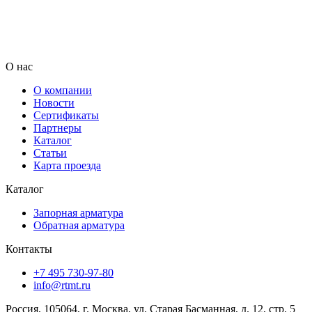
О нас
О компании
Новости
Сертификаты
Партнеры
Каталог
Статьи
Карта проезда
Каталог
Запорная арматура
Обратная арматура
Контакты
+7 495 730-97-80
info@rtmt.ru
Россия, 105064, г. Москва, ул. Старая Басманная, д. 12, стр. 5