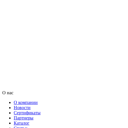
О нас
О компании
Новости
Сертификаты
Партнеры
Каталог