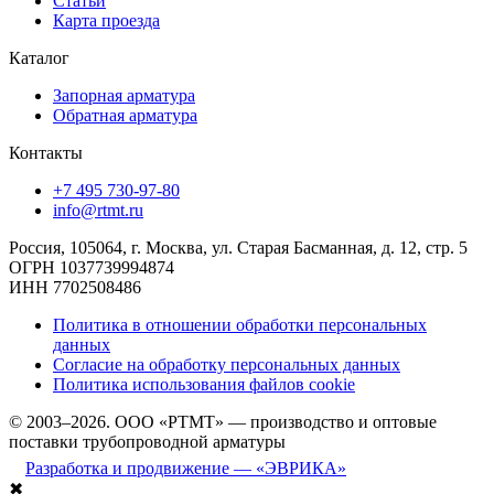
Статьи
Карта проезда
Каталог
Запорная арматура
Обратная арматура
Контакты
+7 495 730-97-80
info@rtmt.ru
Россия, 105064, г. Москва, ул. Старая Басманная, д. 12, стр. 5
ОГРН 1037739994874
ИНН 7702508486
Политика в отношении обработки персональных
данных
Согласие на обработку персональных данных
Политика использования файлов cookie
© 2003–2026. ООО «РТМТ» — производство и оптовые
поставки трубопроводной арматуры
Разработка и продвижение — «ЭВРИКА»
✖