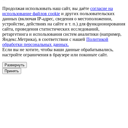
Продолжая использовать наш сайт, вы даёте
согласие на
использование файлов cookie
и других пользовательских
данных (включая IP-адрес, сведения о местоположении,
устройстве, действиях на сайте и т. п.) для функционирования
сайта, проведения статистических исследований,
ретаргетинга и использования систем аналитики (например,
Яндекс.Метрика), в соответствии с нашей
Политикой
обработки персональных данных.
Если вы не хотите, чтобы ваши данные обрабатывались,
настройте ограничения в браузере или покиньте сайт.
Развернуть
Принять