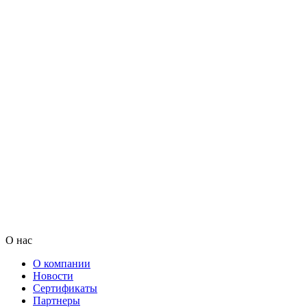
О нас
О компании
Новости
Сертификаты
Партнеры