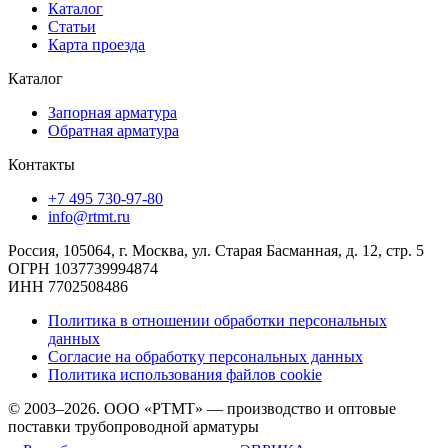
Каталог
Статьи
Карта проезда
Каталог
Запорная арматура
Обратная арматура
Контакты
+7 495 730-97-80
info@rtmt.ru
Россия, 105064, г. Москва, ул. Старая Басманная, д. 12, стр. 5
ОГРН 1037739994874
ИНН 7702508486
Политика в отношении обработки персональных
данных
Согласие на обработку персональных данных
Политика использования файлов cookie
© 2003–2026. ООО «РТМТ» — производство и оптовые
поставки трубопроводной арматуры