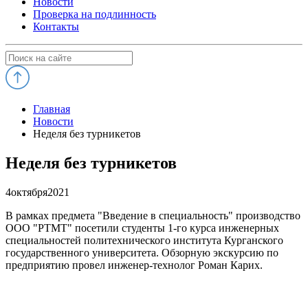
Новости
Проверка на подлинность
Контакты
Главная
Новости
Неделя без турникетов
Неделя без турникетов
4
октября
2021
В рамках предмета "Введение в специальность" производство
ООО "РТМТ" посетили студенты 1-го курса инженерных
специальностей политехнического института Курганского
государственного университета. Обзорную экскурсию по
предприятию провел инженер-технолог Роман Карих.