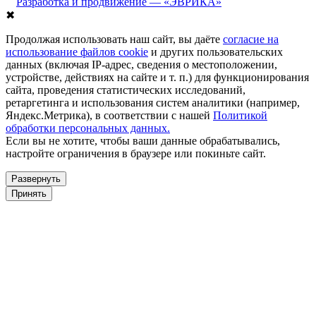
Разработка и продвижение — «ЭВРИКА»
✖
Продолжая использовать наш сайт, вы даёте
согласие на
использование файлов cookie
и других пользовательских
данных (включая IP-адрес, сведения о местоположении,
устройстве, действиях на сайте и т. п.) для функционирования
сайта, проведения статистических исследований,
ретаргетинга и использования систем аналитики (например,
Яндекс.Метрика), в соответствии с нашей
Политикой
обработки персональных данных.
Если вы не хотите, чтобы ваши данные обрабатывались,
настройте ограничения в браузере или покиньте сайт.
Развернуть
Принять