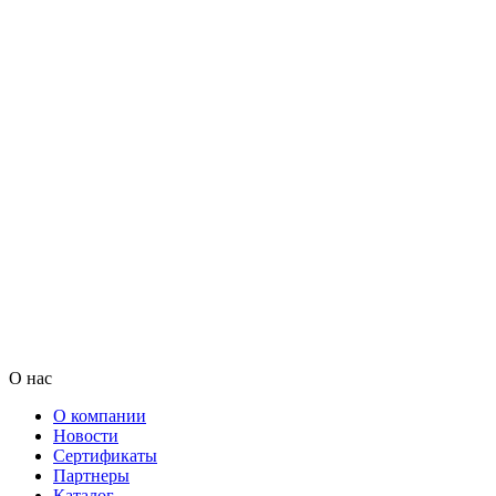
О нас
О компании
Новости
Сертификаты
Партнеры
Каталог