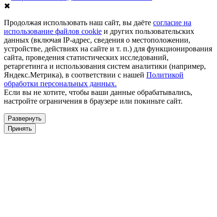
✖
Продолжая использовать наш сайт, вы даёте
согласие на
использование файлов cookie
и других пользовательских
данных (включая IP-адрес, сведения о местоположении,
устройстве, действиях на сайте и т. п.) для функционирования
сайта, проведения статистических исследований,
ретаргетинга и использования систем аналитики (например,
Яндекс.Метрика), в соответствии с нашей
Политикой
обработки персональных данных.
Если вы не хотите, чтобы ваши данные обрабатывались,
настройте ограничения в браузере или покиньте сайт.
Развернуть
Принять