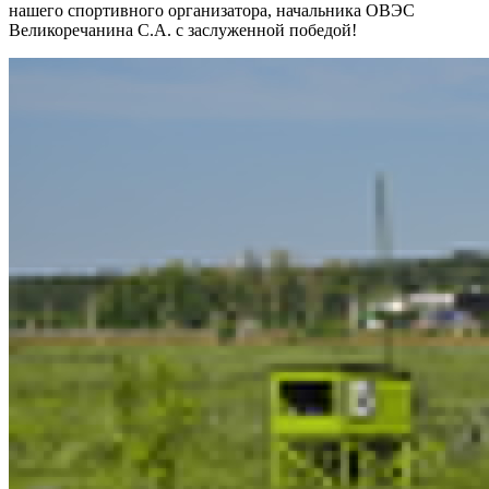
нашего спортивного организатора, начальника ОВЭС
Великоречанина С.А. с заслуженной победой!