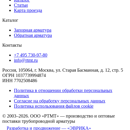
Статьи
Карта проезда
Каталог
Запорная арматура
Обратная арматура
Контакты
+7 495 730-97-80
info@rtmt.ru
Россия, 105064, г. Москва, ул. Старая Басманная, д. 12, стр. 5
ОГРН 1037739994874
ИНН 7702508486
Политика в отношении обработки персональных
данных
Согласие на обработку персональных данных
Политика использования файлов cookie
© 2003–2026. ООО «РТМТ» — производство и оптовые
поставки трубопроводной арматуры
Разработка и продвижение — «ЭВРИКА»