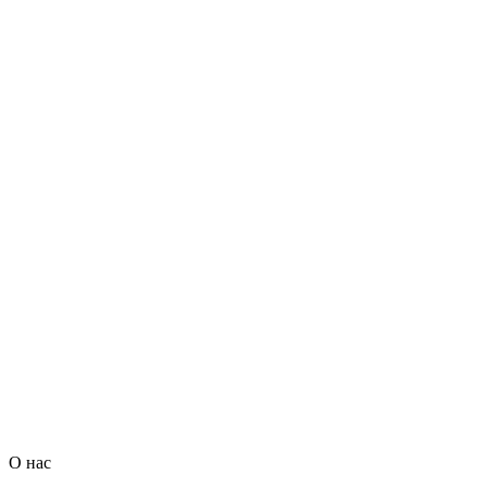
О нас