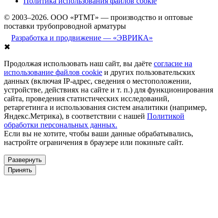
Политика использования файлов cookie
© 2003–2026. ООО «РТМТ» — производство и оптовые
поставки трубопроводной арматуры
Разработка и продвижение — «ЭВРИКА»
✖
Продолжая использовать наш сайт, вы даёте
согласие на
использование файлов cookie
и других пользовательских
данных (включая IP-адрес, сведения о местоположении,
устройстве, действиях на сайте и т. п.) для функционирования
сайта, проведения статистических исследований,
ретаргетинга и использования систем аналитики (например,
Яндекс.Метрика), в соответствии с нашей
Политикой
обработки персональных данных.
Если вы не хотите, чтобы ваши данные обрабатывались,
настройте ограничения в браузере или покиньте сайт.
Развернуть
Принять