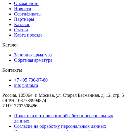
О компании
Новости
Сертификаты
Партнеры
Каталог
Статьи
Карта проезда
Каталог
Запорная арматура
Обратная арматура
Контакты
+7 495 730-97-80
info@rtmt.ru
Россия, 105064, г. Москва, ул. Старая Басманная, д. 12, стр. 5
ОГРН 1037739994874
ИНН 7702508486
Политика в отношении обработки персональных
данных
Согласие на обработку персональных данных