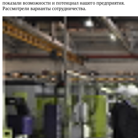
показали возможности и потенциал нашего предприятия.
Рассмотрели варианты сотрудничества.