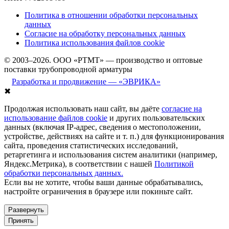
Политика в отношении обработки персональных
данных
Согласие на обработку персональных данных
Политика использования файлов cookie
© 2003–2026. ООО «РТМТ» — производство и оптовые
поставки трубопроводной арматуры
Разработка и продвижение — «ЭВРИКА»
✖
Продолжая использовать наш сайт, вы даёте
согласие на
использование файлов cookie
и других пользовательских
данных (включая IP-адрес, сведения о местоположении,
устройстве, действиях на сайте и т. п.) для функционирования
сайта, проведения статистических исследований,
ретаргетинга и использования систем аналитики (например,
Яндекс.Метрика), в соответствии с нашей
Политикой
обработки персональных данных.
Если вы не хотите, чтобы ваши данные обрабатывались,
настройте ограничения в браузере или покиньте сайт.
Развернуть
Принять