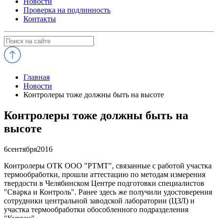
Новости
Проверка на подлинность
Контакты
Главная
Новости
Контролеры тоже должны быть на высоте
Контролеры тоже должны быть на
высоте
6
сентября
2016
Контролеры ОТК ООО "РТМТ", связанные с работой участка
термообработки, прошли аттестацию по методам измерения
твердости в Челябинском Центре подготовки специалистов
"Сварка и Контроль". Ранее здесь же получили удостоверения
сотрудники центральной заводской лаборатории (ЦЗЛ) и
участка термообработки обособленного подразделения