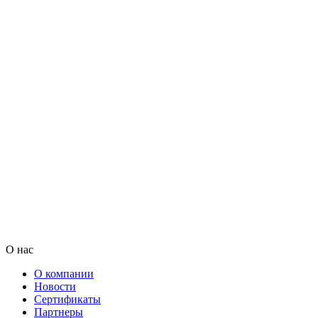
О нас
О компании
Новости
Сертификаты
Партнеры