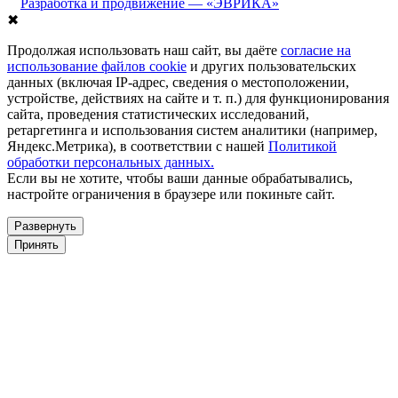
Разработка и продвижение — «ЭВРИКА»
✖
Продолжая использовать наш сайт, вы даёте
согласие на
использование файлов cookie
и других пользовательских
данных (включая IP-адрес, сведения о местоположении,
устройстве, действиях на сайте и т. п.) для функционирования
сайта, проведения статистических исследований,
ретаргетинга и использования систем аналитики (например,
Яндекс.Метрика), в соответствии с нашей
Политикой
обработки персональных данных.
Если вы не хотите, чтобы ваши данные обрабатывались,
настройте ограничения в браузере или покиньте сайт.
Развернуть
Принять