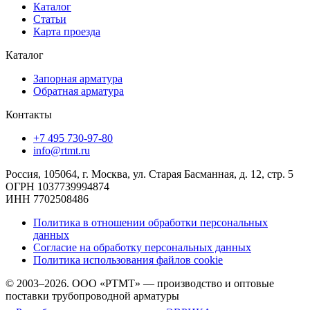
Каталог
Статьи
Карта проезда
Каталог
Запорная арматура
Обратная арматура
Контакты
+7 495 730-97-80
info@rtmt.ru
Россия, 105064, г. Москва, ул. Старая Басманная, д. 12, стр. 5
ОГРН 1037739994874
ИНН 7702508486
Политика в отношении обработки персональных
данных
Согласие на обработку персональных данных
Политика использования файлов cookie
© 2003–2026. ООО «РТМТ» — производство и оптовые
поставки трубопроводной арматуры