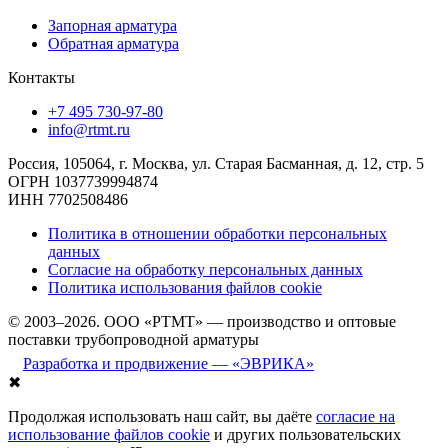
Запорная арматура
Обратная арматура
Контакты
+7 495 730-97-80
info@rtmt.ru
Россия, 105064, г. Москва, ул. Старая Басманная, д. 12, стр. 5
ОГРН 1037739994874
ИНН 7702508486
Политика в отношении обработки персональных
данных
Согласие на обработку персональных данных
Политика использования файлов cookie
© 2003–2026. ООО «РТМТ» — производство и оптовые
поставки трубопроводной арматуры
Разработка и продвижение — «ЭВРИКА»
✖
Продолжая использовать наш сайт, вы даёте
согласие на
использование файлов cookie
и других пользовательских