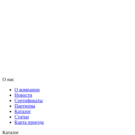
О нас
О компании
Новости
Сертификаты
Партнеры
Каталог
Статьи
Карта проезда
Каталог