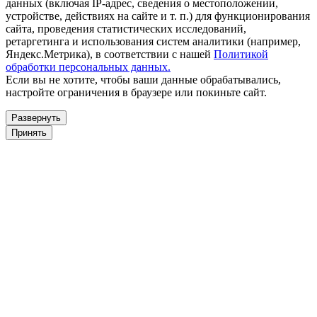
данных (включая IP-адрес, сведения о местоположении,
устройстве, действиях на сайте и т. п.) для функционирования
сайта, проведения статистических исследований,
ретаргетинга и использования систем аналитики (например,
Яндекс.Метрика), в соответствии с нашей
Политикой
обработки персональных данных.
Если вы не хотите, чтобы ваши данные обрабатывались,
настройте ограничения в браузере или покиньте сайт.
Развернуть
Принять