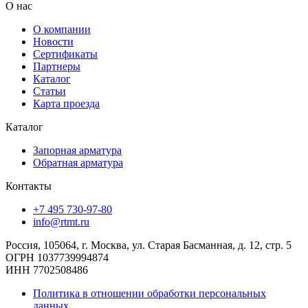
О нас
О компании
Новости
Сертификаты
Партнеры
Каталог
Статьи
Карта проезда
Каталог
Запорная арматура
Обратная арматура
Контакты
+7 495 730-97-80
info@rtmt.ru
Россия, 105064, г. Москва, ул. Старая Басманная, д. 12, стр. 5
ОГРН 1037739994874
ИНН 7702508486
Политика в отношении обработки персональных
данных