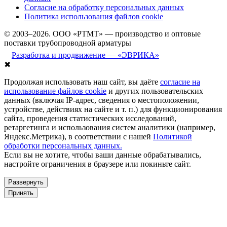
Согласие на обработку персональных данных
Политика использования файлов cookie
© 2003–2026. ООО «РТМТ» — производство и оптовые
поставки трубопроводной арматуры
Разработка и продвижение — «ЭВРИКА»
✖
Продолжая использовать наш сайт, вы даёте
согласие на
использование файлов cookie
и других пользовательских
данных (включая IP-адрес, сведения о местоположении,
устройстве, действиях на сайте и т. п.) для функционирования
сайта, проведения статистических исследований,
ретаргетинга и использования систем аналитики (например,
Яндекс.Метрика), в соответствии с нашей
Политикой
обработки персональных данных.
Если вы не хотите, чтобы ваши данные обрабатывались,
настройте ограничения в браузере или покиньте сайт.
Развернуть
Принять