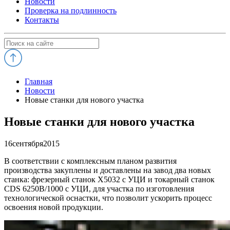
Новости
Проверка на подлинность
Контакты
Главная
Новости
Новые станки для нового участка
Новые станки для нового участка
16
сентября
2015
В соответствии с комплексным планом развития
производства закуплены и доставлены на завод два новых
станка: фрезерный станок Х5032 с УЦИ и токарный станок
CDS 6250В/1000 с УЦИ, для участка по изготовления
технологической оснастки, что позволит ускорить процесс
освоения новой продукции.