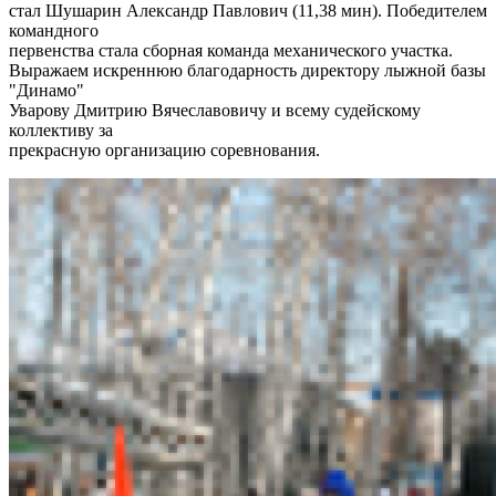
стал Шушарин Александр Павлович (11,38 мин). Победителем
командного
первенства стала сборная команда механического участка.
Выражаем искреннюю благодарность директору лыжной базы
"Динамо"
Уварову Дмитрию Вячеславовичу и всему судейскому
коллективу за
прекрасную организацию соревнования.