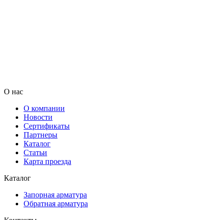
О нас
О компании
Новости
Сертификаты
Партнеры
Каталог
Статьи
Карта проезда
Каталог
Запорная арматура
Обратная арматура