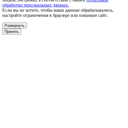
обработки персональных данных.
Если вы не хотите, чтобы ваши данные обрабатывались,
настройте ограничения в браузере или покиньте сайт.
Развернуть
Принять