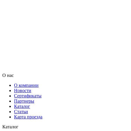
О нас
О компании
Новости
Сертификаты
Партнеры
Каталог
Статьи
Карта проезда
Каталог