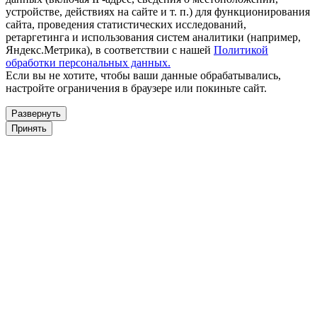
устройстве, действиях на сайте и т. п.) для функционирования
сайта, проведения статистических исследований,
ретаргетинга и использования систем аналитики (например,
Яндекс.Метрика), в соответствии с нашей
Политикой
обработки персональных данных.
Если вы не хотите, чтобы ваши данные обрабатывались,
настройте ограничения в браузере или покиньте сайт.
Развернуть
Принять