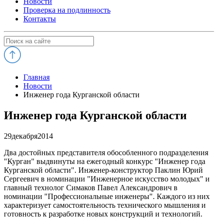
Новости
Проверка на подлинность
Контакты
Главная
Новости
Инженер года Курганской области
Инженер года Курганской области
29
декабря
2014
Два достойных представителя обособленного подразделения
"Курган" выдвинуты на ежегодный конкурс "Инженер года
Курганской области". Инженер-конструктор Паклин Юрий
Сергеевич в номинации "Инженерное искусство молодых" и
главный технолог Симаков Павел Александрович в
номинации "Профессиональные инженеры". Каждого из них
характеризует самостоятельность технического мышления и
готовность к разработке новых конструкций и технологий.