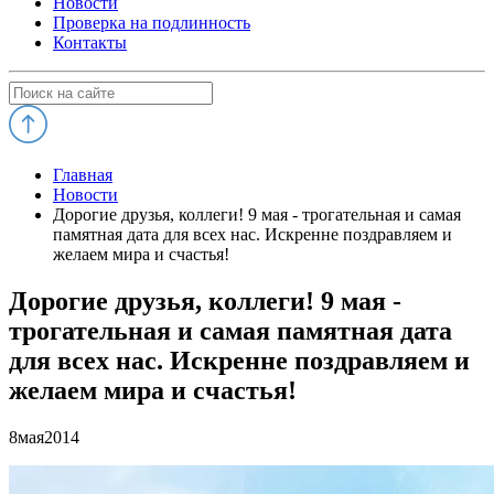
Новости
Проверка на подлинность
Контакты
Главная
Новости
Дорогие друзья, коллеги! 9 мая - трогательная и самая
памятная дата для всех нас. Искренне поздравляем и
желаем мира и счастья!
Дорогие друзья, коллеги! 9 мая -
трогательная и самая памятная дата
для всех нас. Искренне поздравляем и
желаем мира и счастья!
8
мая
2014