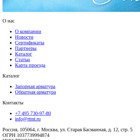
О нас
О компании
Новости
Сертификаты
Партнеры
Каталог
Статьи
Карта проезда
Каталог
Запорная арматура
Обратная арматура
Контакты
+7 495 730-97-80
info@rtmt.ru
Россия, 105064, г. Москва, ул. Старая Басманная, д. 12, стр. 5
ОГРН 1037739994874