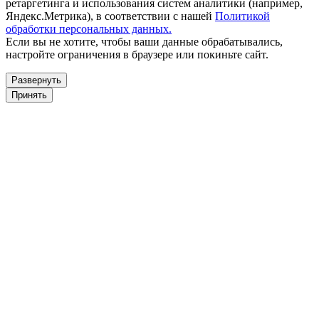
ретаргетинга и использования систем аналитики (например,
Яндекс.Метрика), в соответствии с нашей
Политикой
обработки персональных данных.
Если вы не хотите, чтобы ваши данные обрабатывались,
настройте ограничения в браузере или покиньте сайт.
Развернуть
Принять