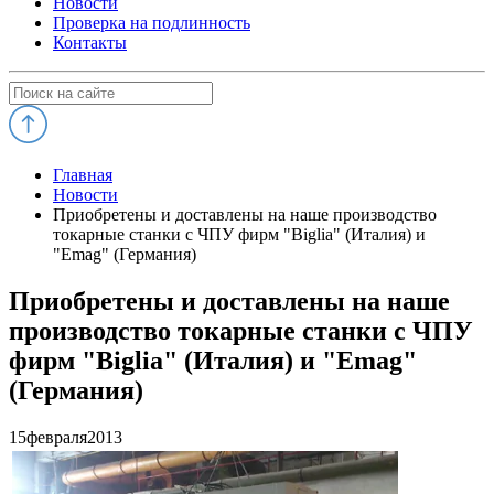
Новости
Проверка на подлинность
Контакты
Главная
Новости
Приобретены и доставлены на наше производство
токарные станки с ЧПУ фирм "Biglia" (Италия) и
"Emag" (Германия)
Приобретены и доставлены на наше
производство токарные станки с ЧПУ
фирм "Biglia" (Италия) и "Emag"
(Германия)
15
февраля
2013