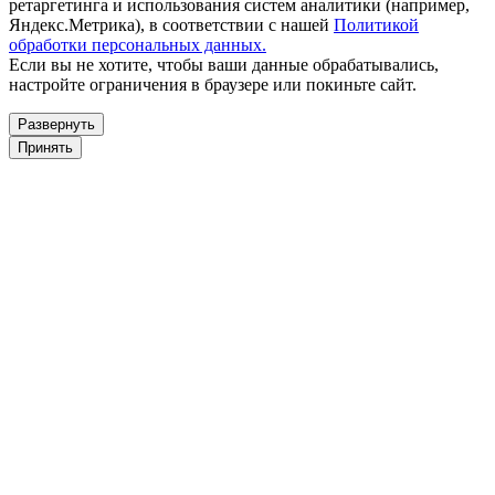
ретаргетинга и использования систем аналитики (например,
Яндекс.Метрика), в соответствии с нашей
Политикой
обработки персональных данных.
Если вы не хотите, чтобы ваши данные обрабатывались,
настройте ограничения в браузере или покиньте сайт.
Развернуть
Принять